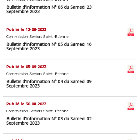
Bulletin d'Information N° 06 du Samedi 23
Septembre 2023
Publié le 12-09-2023
Commission Seniors Saint -Etienne
Bulletin d'Information N° 05 du Samedi 16
Septembre 2023
Publié le 05-09-2023
Commission Seniors Saint -Etienne
Bulletin d'Information N° 04 du Samedi 09
Septembre 2023
Publié le 30-08-2023
Commission Seniors Saint -Etienne
Bulletin d'Information N° 03 du Samedi 02
Septembre 2023