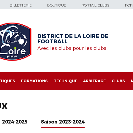
BILLETTERIE
BOUTIQUE
PORTAIL CLUBS
PORT
DISTRICT DE LA LOIRE DE
FOOTBALL
Avec les clubs pour les clubs
TIQUES
FORMATIONS
TECHNIQUE
ARBITRAGE
CLUBS
UX
n 2024-2025
Saison 2023-2024