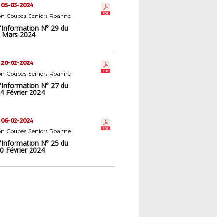
 05-03-2024
n Coupes Seniors Roanne
d'Information N° 29 du
 Mars 2024
 20-02-2024
n Coupes Seniors Roanne
d'Information N° 27 du
4 Février 2024
 06-02-2024
n Coupes Seniors Roanne
d'Information N° 25 du
0 Février 2024