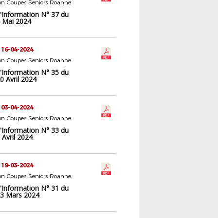
n Coupes Seniors Roanne
d'Information N° 37 du
 Mai 2024
 16-04-2024
n Coupes Seniors Roanne
d'Information N° 35 du
0 Avril 2024
 03-04-2024
n Coupes Seniors Roanne
d'Information N° 33 du
Avril 2024
 19-03-2024
n Coupes Seniors Roanne
d'Information N° 31 du
3 Mars 2024