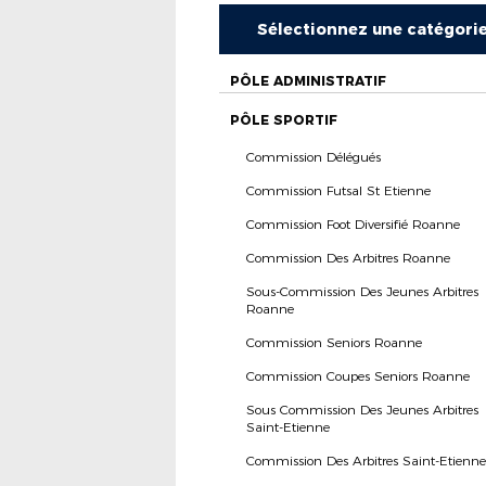
Sélectionnez une catégori
PÔLE ADMINISTRATIF
PÔLE SPORTIF
Commission Délégués
Commission Futsal St Etienne
Commission Foot Diversifié Roanne
Commission Des Arbitres Roanne
Sous-Commission Des Jeunes Arbitres
Roanne
Commission Seniors Roanne
Commission Coupes Seniors Roanne
Sous Commission Des Jeunes Arbitres
Saint-Etienne
Commission Des Arbitres Saint-Etienne