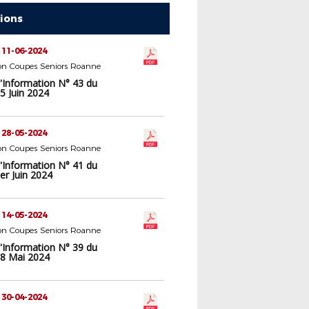
tions
 11-06-2024
n Coupes Seniors Roanne
d'Information N° 43 du
5 Juin 2024
 28-05-2024
n Coupes Seniors Roanne
d'Information N° 41 du
er Juin 2024
 14-05-2024
n Coupes Seniors Roanne
d'Information N° 39 du
8 Mai 2024
 30-04-2024