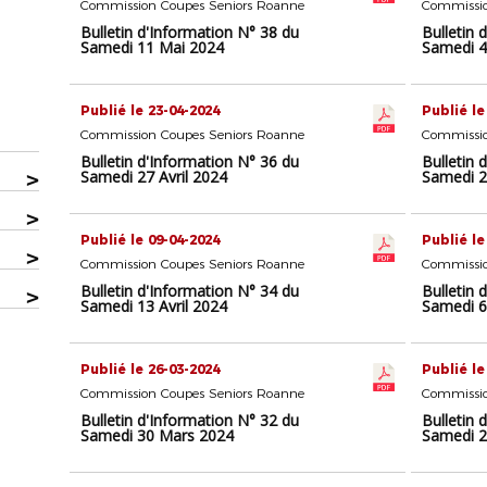
Commission Coupes Seniors Roanne
Commissio
Bulletin d'Information N° 38 du
Bulletin 
Samedi 11 Mai 2024
Samedi 4
Publié le 23-04-2024
Publié le
Commission Coupes Seniors Roanne
Commissio
Bulletin d'Information N° 36 du
Bulletin 
>
Samedi 27 Avril 2024
Samedi 2
>
Publié le 09-04-2024
Publié le
>
Commission Coupes Seniors Roanne
Commissio
Bulletin d'Information N° 34 du
Bulletin 
>
Samedi 13 Avril 2024
Samedi 6 
Publié le 26-03-2024
Publié le
Commission Coupes Seniors Roanne
Commissio
Bulletin d'Information N° 32 du
Bulletin 
Samedi 30 Mars 2024
Samedi 2