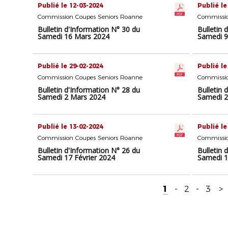
Publié le 12-03-2024
Publié le
Commission Coupes Seniors Roanne
Commissio
Bulletin d'Information N° 30 du
Bulletin 
Samedi 16 Mars 2024
Samedi 9
Publié le 29-02-2024
Publié le
Commission Coupes Seniors Roanne
Commissio
Bulletin d'Information N° 28 du
Bulletin 
Samedi 2 Mars 2024
Samedi 2
Publié le 13-02-2024
Publié le
Commission Coupes Seniors Roanne
Commissio
Bulletin d'Information N° 26 du
Bulletin 
Samedi 17 Février 2024
Samedi 1
1
-
2
-
3
>