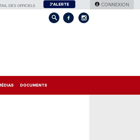
J'ALERTE
CONNEXION
AIL DES OFFICIELS
MÉDIAS
DOCUMENTS