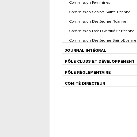
Commission Féminines
Commission Seniors Saint -Etienne
Commission Des Jeunes Roanne
Commission Foot Diversifié St Etienne
Commission Des Jeunes Saint-Etienne
JOURNAL INTÉGRAL
PÔLE CLUBS ET DÉVELOPPEMENT
PÔLE RÈGLEMENTAIRE
COMITÉ DIRECTEUR