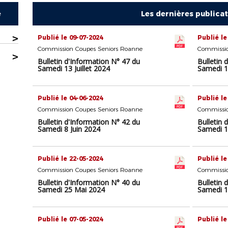
e
Les dernières publica
>
Publié le 09-07-2024
Publié le
Commission Coupes Seniors Roanne
Commissio
>
Bulletin d'Information N° 47 du
Bulletin 
Samedi 13 Juillet 2024
Samedi 1
Publié le 04-06-2024
Publié le
Commission Coupes Seniors Roanne
Commissio
Bulletin d'Information N° 42 du
Bulletin 
Samedi 8 Juin 2024
Samedi 1
Publié le 22-05-2024
Publié le
Commission Coupes Seniors Roanne
Commissio
Bulletin d'Information N° 40 du
Bulletin 
Samedi 25 Mai 2024
Samedi 1
Publié le 07-05-2024
Publié le