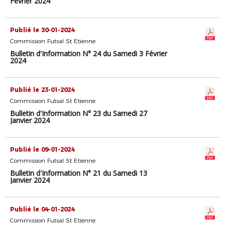
Février 2024
Publié le 30-01-2024
Commission Futsal St Etienne
Bulletin d'Information N° 24 du Samedi 3 Février
2024
Publié le 23-01-2024
Commission Futsal St Etienne
Bulletin d'Information N° 23 du Samedi 27
Janvier 2024
Publié le 09-01-2024
Commission Futsal St Etienne
Bulletin d'Information N° 21 du Samedi 13
Janvier 2024
Publié le 04-01-2024
Commission Futsal St Etienne