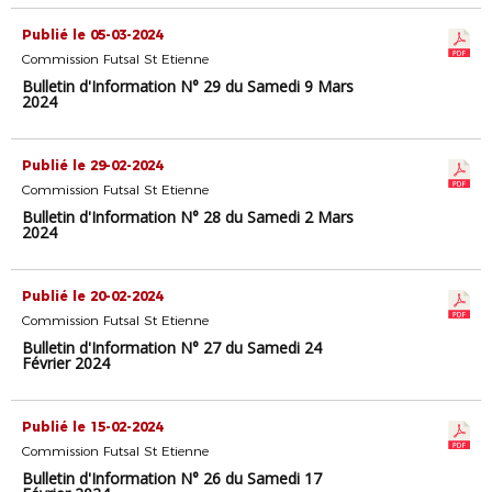
Publié le 05-03-2024
Commission Futsal St Etienne
Bulletin d'Information N° 29 du Samedi 9 Mars
2024
Publié le 29-02-2024
Commission Futsal St Etienne
Bulletin d'Information N° 28 du Samedi 2 Mars
2024
Publié le 20-02-2024
Commission Futsal St Etienne
Bulletin d'Information N° 27 du Samedi 24
Février 2024
Publié le 15-02-2024
Commission Futsal St Etienne
Bulletin d'Information N° 26 du Samedi 17