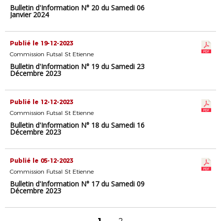
Bulletin d'Information N° 20 du Samedi 06
Janvier 2024
Publié le 19-12-2023
Commission Futsal St Etienne
Bulletin d'Information N° 19 du Samedi 23
Décembre 2023
Publié le 12-12-2023
Commission Futsal St Etienne
Bulletin d'Information N° 18 du Samedi 16
Décembre 2023
Publié le 05-12-2023
Commission Futsal St Etienne
Bulletin d'Information N° 17 du Samedi 09
Décembre 2023