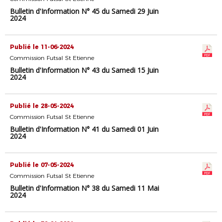
Bulletin d'Information N° 45 du Samedi 29 Juin
2024
Publié le 11-06-2024
Commission Futsal St Etienne
Bulletin d'Information N° 43 du Samedi 15 Juin
2024
Publié le 28-05-2024
Commission Futsal St Etienne
Bulletin d'Information N° 41 du Samedi 01 Juin
2024
Publié le 07-05-2024
Commission Futsal St Etienne
Bulletin d'Information N° 38 du Samedi 11 Mai
2024