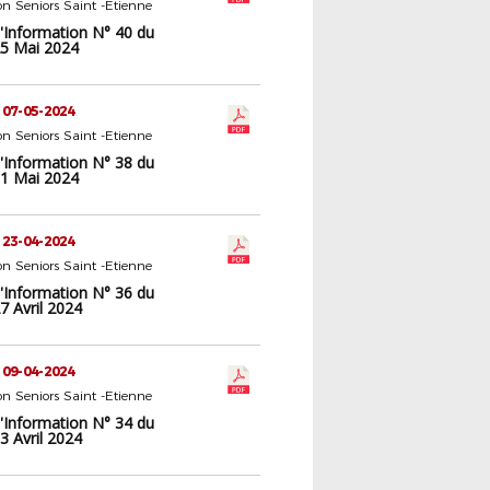
n Seniors Saint -Etienne
d'Information N° 40 du
5 Mai 2024
 07-05-2024
n Seniors Saint -Etienne
d'Information N° 38 du
1 Mai 2024
 23-04-2024
n Seniors Saint -Etienne
d'Information N° 36 du
7 Avril 2024
 09-04-2024
n Seniors Saint -Etienne
d'Information N° 34 du
3 Avril 2024