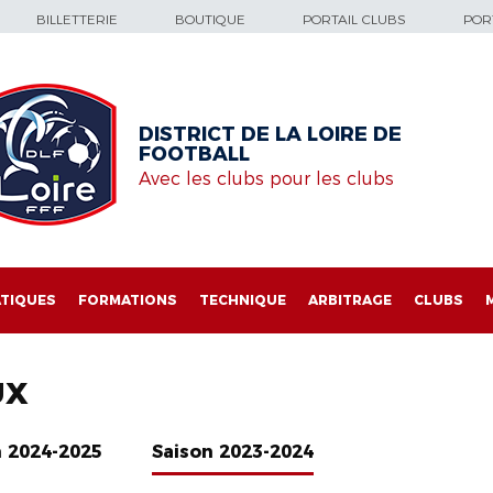
BILLETTERIE
BOUTIQUE
PORTAIL CLUBS
PORT
DISTRICT DE LA LOIRE DE
FOOTBALL
Avec les clubs pour les clubs
TIQUES
FORMATIONS
TECHNIQUE
ARBITRAGE
CLUBS
UX
n 2024-2025
Saison 2023-2024