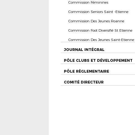
Commission Féminines
Commission Seniors Saint -Etienne
Commission Des Jeunes Roanne
Commission Foot Diversifié St Etienne
Commission Des Jeunes Saint-Etienne
JOURNAL INTÉGRAL
PÔLE CLUBS ET DÉVELOPPEMENT
PÔLE RÈGLEMENTAIRE
COMITÉ DIRECTEUR