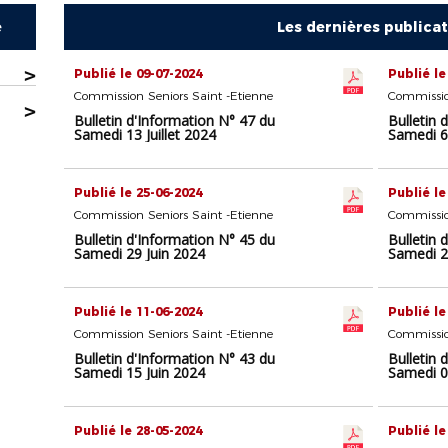
e
Les dernières publica
>
Publié le 09-07-2024
Publié le
Commission Seniors Saint -Etienne
Commissio
>
Bulletin d'Information N° 47 du
Bulletin 
Samedi 13 Juillet 2024
Samedi 6 
Publié le 25-06-2024
Publié le
Commission Seniors Saint -Etienne
Commissio
Bulletin d'Information N° 45 du
Bulletin 
Samedi 29 Juin 2024
Samedi 2
Publié le 11-06-2024
Publié le
Commission Seniors Saint -Etienne
Commissio
Bulletin d'Information N° 43 du
Bulletin 
Samedi 15 Juin 2024
Samedi 0
Publié le 28-05-2024
Publié le