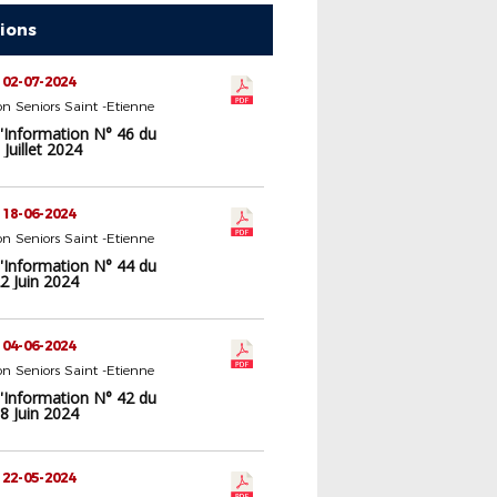
tions
 02-07-2024
n Seniors Saint -Etienne
d'Information N° 46 du
Juillet 2024
 18-06-2024
n Seniors Saint -Etienne
d'Information N° 44 du
2 Juin 2024
 04-06-2024
n Seniors Saint -Etienne
d'Information N° 42 du
8 Juin 2024
 22-05-2024