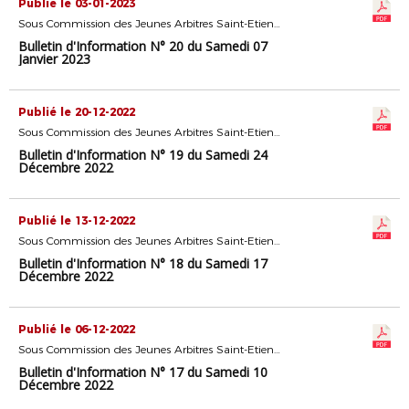
Publié le 03-01-2023
Sous Commission des Jeunes Arbitres Saint-Etienne
Bulletin d'Information N° 20 du Samedi 07
Janvier 2023
Publié le 20-12-2022
Sous Commission des Jeunes Arbitres Saint-Etienne
Bulletin d'Information N° 19 du Samedi 24
Décembre 2022
Publié le 13-12-2022
Sous Commission des Jeunes Arbitres Saint-Etienne
Bulletin d'Information N° 18 du Samedi 17
Décembre 2022
Publié le 06-12-2022
Sous Commission des Jeunes Arbitres Saint-Etienne
Bulletin d'Information N° 17 du Samedi 10
Décembre 2022