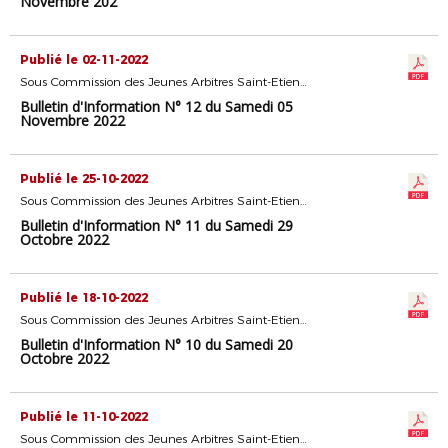
Novembre 202
Publié le 02-11-2022
Sous Commission des Jeunes Arbitres Saint-Etienne
Bulletin d'Information N° 12 du Samedi 05
Novembre 2022
Publié le 25-10-2022
Sous Commission des Jeunes Arbitres Saint-Etienne
Bulletin d'Information N° 11 du Samedi 29
Octobre 2022
Publié le 18-10-2022
Sous Commission des Jeunes Arbitres Saint-Etienne
Bulletin d'Information N° 10 du Samedi 20
Octobre 2022
Publié le 11-10-2022
Sous Commission des Jeunes Arbitres Saint-Etienne