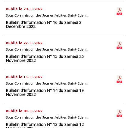
Publié le 29-11-2022
Sous Commission des Jeunes Arbitres Saint-Etienne
Bulletin d'Information N° 16 du Samedi 3
Décembre 2022
Publié le 22-11-2022
Sous Commission des Jeunes Arbitres Saint-Etienne
Bulletin d'Information N° 15 du Samedi 26
Novembre 2022
Publié le 15-11-2022
Sous Commission des Jeunes Arbitres Saint-Etienne
Bulletin d'Information N° 14 du Samedi 19
Novembre 2022
Publié le 08-11-2022
Sous Commission des Jeunes Arbitres Saint-Etienne
Bulletin d'Information N° 13 du Samedi 12