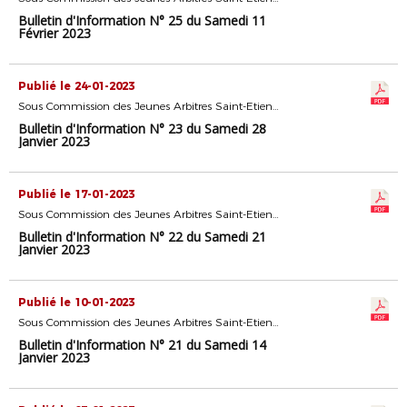
Bulletin d'Information N° 25 du Samedi 11
Février 2023
Publié le 24-01-2023
Sous Commission des Jeunes Arbitres Saint-Etienne
Bulletin d'Information N° 23 du Samedi 28
Janvier 2023
Publié le 17-01-2023
Sous Commission des Jeunes Arbitres Saint-Etienne
Bulletin d'Information N° 22 du Samedi 21
Janvier 2023
Publié le 10-01-2023
Sous Commission des Jeunes Arbitres Saint-Etienne
Bulletin d'Information N° 21 du Samedi 14
Janvier 2023