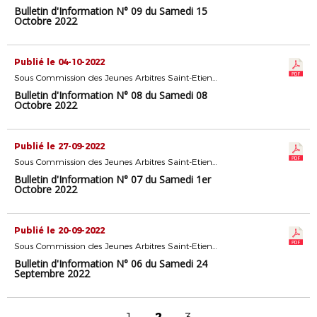
Bulletin d'Information N° 09 du Samedi 15
Octobre 2022
Publié le 04-10-2022
Sous Commission des Jeunes Arbitres Saint-Etienne
Bulletin d'Information N° 08 du Samedi 08
Octobre 2022
Publié le 27-09-2022
Sous Commission des Jeunes Arbitres Saint-Etienne
Bulletin d'Information N° 07 du Samedi 1er
Octobre 2022
Publié le 20-09-2022
Sous Commission des Jeunes Arbitres Saint-Etienne
Bulletin d'Information N° 06 du Samedi 24
Septembre 2022