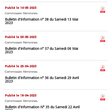
Publié le 10-05-2023
Commission Féminines
Bulletin d'Information n° 38 du Samedi 13 Mai
2023
Publié le 03-05-2023
Commission Féminines
Bulletin d'Information n° 37 du Samedi 06 Mai
2023
Publié le 25-04-2023
Commission Féminines
Bulletin d'Information n° 36 du Samedi 29 Avril
2023
Publié le 18-04-2023
Commission Féminines
Bulletin d'Information N° 35 du Samedi 22 Avril