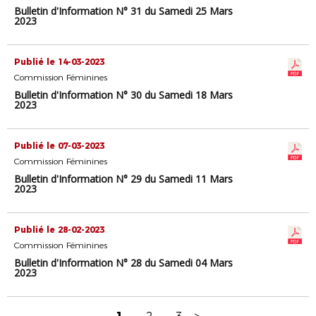
Bulletin d'Information N° 31 du Samedi 25 Mars
2023
Publié le 14-03-2023
Commission Féminines
Bulletin d'Information N° 30 du Samedi 18 Mars
2023
Publié le 07-03-2023
Commission Féminines
Bulletin d'Information N° 29 du Samedi 11 Mars
2023
Publié le 28-02-2023
Commission Féminines
Bulletin d'Information N° 28 du Samedi 04 Mars
2023