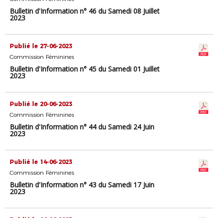
Bulletin d'Information n° 46 du Samedi 08 Juillet
2023
Publié le 27-06-2023
Commission Féminines
Bulletin d'Information n° 45 du Samedi 01 Juillet
2023
Publié le 20-06-2023
Commission Féminines
Bulletin d'Information n° 44 du Samedi 24 Juin
2023
Publié le 14-06-2023
Commission Féminines
Bulletin d'Information n° 43 du Samedi 17 Juin
2023