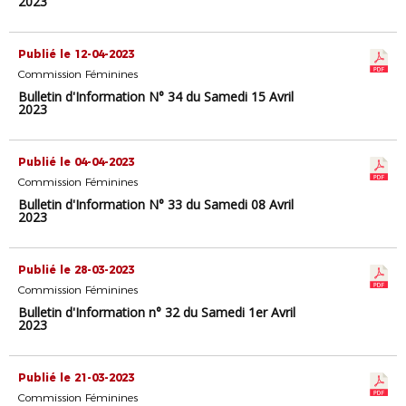
2023
Publié le 12-04-2023
Commission Féminines
Bulletin d'Information N° 34 du Samedi 15 Avril
2023
Publié le 04-04-2023
Commission Féminines
Bulletin d'Information N° 33 du Samedi 08 Avril
2023
Publié le 28-03-2023
Commission Féminines
Bulletin d'Information n° 32 du Samedi 1er Avril
2023
Publié le 21-03-2023
Commission Féminines