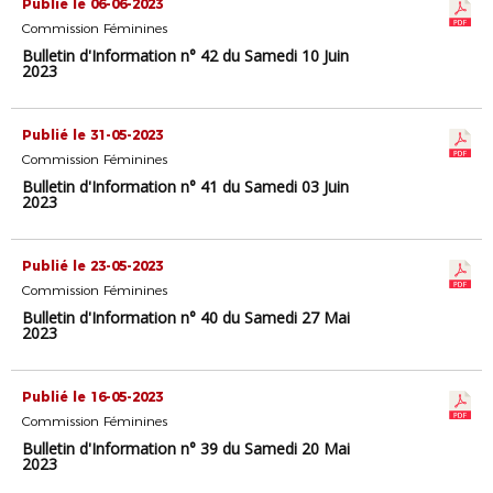
Publié le 06-06-2023
Commission Féminines
Bulletin d'Information n° 42 du Samedi 10 Juin
2023
Publié le 31-05-2023
Commission Féminines
Bulletin d'Information n° 41 du Samedi 03 Juin
2023
Publié le 23-05-2023
Commission Féminines
Bulletin d'Information n° 40 du Samedi 27 Mai
2023
Publié le 16-05-2023
Commission Féminines
Bulletin d'Information n° 39 du Samedi 20 Mai
2023