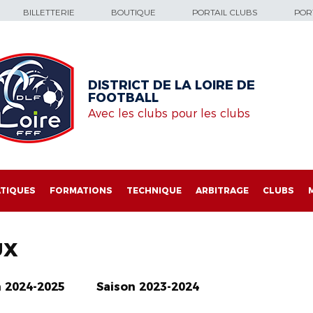
BILLETTERIE
BOUTIQUE
PORTAIL CLUBS
PORT
DISTRICT DE LA LOIRE DE
FOOTBALL
Avec les clubs pour les clubs
TIQUES
FORMATIONS
TECHNIQUE
ARBITRAGE
CLUBS
UX
n 2024-2025
Saison 2023-2024