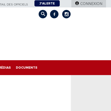
J'ALERTE
CONNEXION
AIL DES OFFICIELS
MÉDIAS
DOCUMENTS