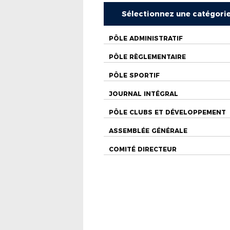
Sélectionnez une catégori
PÔLE ADMINISTRATIF
PÔLE RÈGLEMENTAIRE
PÔLE SPORTIF
JOURNAL INTÉGRAL
PÔLE CLUBS ET DÉVELOPPEMENT
ASSEMBLÉE GÉNÉRALE
COMITÉ DIRECTEUR