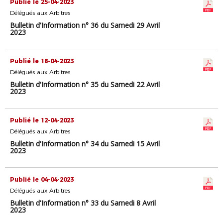
Publié le 25-04-2023
Délégués aux Arbitres
Bulletin d'Information n° 36 du Samedi 29 Avril
2023
Publié le 18-04-2023
Délégués aux Arbitres
Bulletin d'Information n° 35 du Samedi 22 Avril
2023
Publié le 12-04-2023
Délégués aux Arbitres
Bulletin d'Information n° 34 du Samedi 15 Avril
2023
Publié le 04-04-2023
Délégués aux Arbitres
Bulletin d'Information n° 33 du Samedi 8 Avril
2023