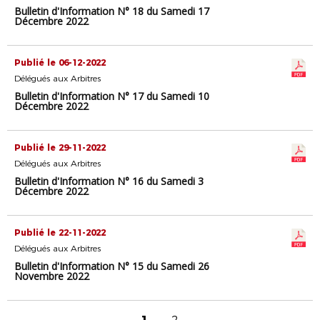
Bulletin d'Information N° 18 du Samedi 17
Décembre 2022
Publié le 06-12-2022
Délégués aux Arbitres
Bulletin d'Information N° 17 du Samedi 10
Décembre 2022
Publié le 29-11-2022
Délégués aux Arbitres
Bulletin d'Information N° 16 du Samedi 3
Décembre 2022
Publié le 22-11-2022
Délégués aux Arbitres
Bulletin d'Information N° 15 du Samedi 26
Novembre 2022