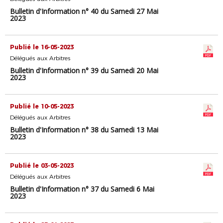
Bulletin d'Information n° 40 du Samedi 27 Mai
2023
Publié le 16-05-2023
Délégués aux Arbitres
Bulletin d'Information n° 39 du Samedi 20 Mai
2023
Publié le 10-05-2023
Délégués aux Arbitres
Bulletin d'Information n° 38 du Samedi 13 Mai
2023
Publié le 03-05-2023
Délégués aux Arbitres
Bulletin d'Information n° 37 du Samedi 6 Mai
2023