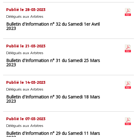
Publié le 28-03-2023
Délégués aux Arbitres
Bulletin d'Information n° 32 du Samedi 1er Avril
2023
Publié le 21-03-2023
Délégués aux Arbitres
Bulletin d'Information n° 31 du Samedi 25 Mars
2023
Publié le 14-03-2023
Délégués aux Arbitres
Bulletin d'Information n° 30 du Samedi 18 Mars
2023
Publié le 07-03-2023
Délégués aux Arbitres
Bulletin d'Information n° 29 du Samedi 11 Mars