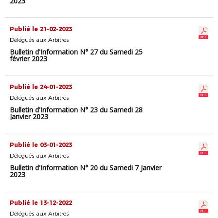
2023
Publié le 21-02-2023
Délégués aux Arbitres
Bulletin d'Information N° 27 du Samedi 25
février 2023
Publié le 24-01-2023
Délégués aux Arbitres
Bulletin d'Information N° 23 du Samedi 28
Janvier 2023
Publié le 03-01-2023
Délégués aux Arbitres
Bulletin d'Information N° 20 du Samedi 7 Janvier
2023
Publié le 13-12-2022
Délégués aux Arbitres