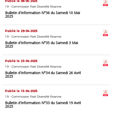
Publié le 06-05-2025
19 - Commission Foot Diversifié Roanne
Bulletin d'Information N°36 du Samedi 10 Mai
2025
Publié le 29-04-2025
19 - Commission Foot Diversifié Roanne
Bulletin d'Information N°35 du Samedi 3 Mai
2025
Publié le 23-04-2025
19 - Commission Foot Diversifié Roanne
Bulletin d'Information N°34 du Samedi 26 Avril
2025
Publié le 15-04-2025
19 - Commission Foot Diversifié Roanne
Bulletin d'Information N°33 du Samedi 19 Avril
2025