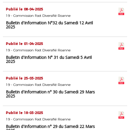
Publié le 08-04-2025
19 - Commission Foot Diversifié Roanne
Bulletin d'Information N°32 du Samedi 12 Avril
2025
Publié le 01-04-2025
19 - Commission Foot Diversifié Roanne
Bulletin d'Information N° 31 du Samedi 5 Avril
2025
Publié le 25-03-2025
19 - Commission Foot Diversifié Roanne
Bulletin d'Information n° 30 du Samedi 29 Mars
2025
Publié le 18-03-2025
19 - Commission Foot Diversifié Roanne
Bulletin d'Information n° 29 du Samedi 22 Mars