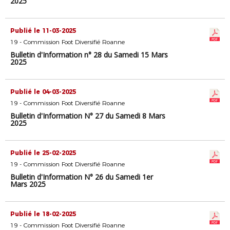
2025
Publié le 11-03-2025
19 - Commission Foot Diversifié Roanne
Bulletin d'Information n° 28 du Samedi 15 Mars
2025
Publié le 04-03-2025
19 - Commission Foot Diversifié Roanne
Bulletin d'Information N° 27 du Samedi 8 Mars
2025
Publié le 25-02-2025
19 - Commission Foot Diversifié Roanne
Bulletin d'Information N° 26 du Samedi 1er
Mars 2025
Publié le 18-02-2025
19 - Commission Foot Diversifié Roanne