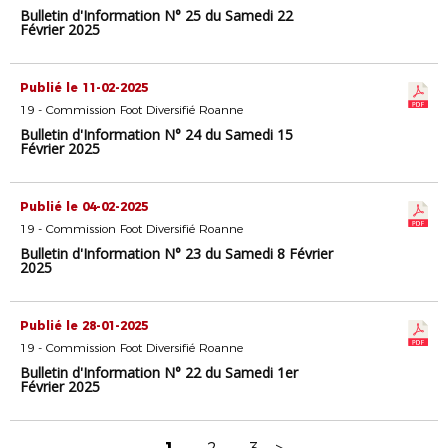
Bulletin d'Information N° 25 du Samedi 22
Février 2025
Publié le 11-02-2025
19 - Commission Foot Diversifié Roanne
Bulletin d'Information N° 24 du Samedi 15
Février 2025
Publié le 04-02-2025
19 - Commission Foot Diversifié Roanne
Bulletin d'Information N° 23 du Samedi 8 Février
2025
Publié le 28-01-2025
19 - Commission Foot Diversifié Roanne
Bulletin d'Information N° 22 du Samedi 1er
Février 2025