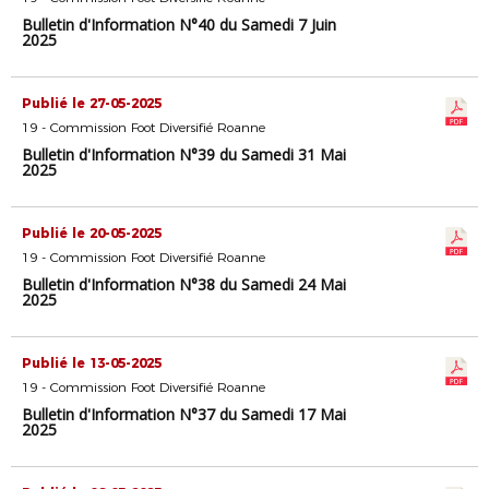
Bulletin d'Information N°40 du Samedi 7 Juin
2025
Publié le 27-05-2025
19 - Commission Foot Diversifié Roanne
Bulletin d'Information N°39 du Samedi 31 Mai
2025
Publié le 20-05-2025
19 - Commission Foot Diversifié Roanne
Bulletin d'Information N°38 du Samedi 24 Mai
2025
Publié le 13-05-2025
19 - Commission Foot Diversifié Roanne
Bulletin d'Information N°37 du Samedi 17 Mai
2025