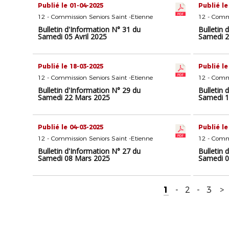
Publié le 01-04-2025
Publié le
12 - Commission Seniors Saint -Etienne
12 - Commi
Bulletin d'Information N° 31 du
Bulletin 
Samedi 05 Avril 2025
Samedi 2
Publié le 18-03-2025
Publié le
12 - Commission Seniors Saint -Etienne
12 - Commi
Bulletin d'Information N° 29 du
Bulletin 
Samedi 22 Mars 2025
Samedi 1
Publié le 04-03-2025
Publié le
12 - Commission Seniors Saint -Etienne
12 - Commi
Bulletin d'Information N° 27 du
Bulletin 
Samedi 08 Mars 2025
Samedi 0
1
-
2
-
3
>