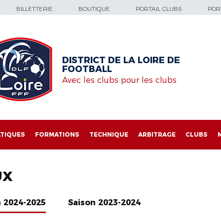
BILLETTERIE
BOUTIQUE
PORTAIL CLUBS
PORT
DISTRICT DE LA LOIRE DE
FOOTBALL
Avec les clubs pour les clubs
TIQUES
FORMATIONS
TECHNIQUE
ARBITRAGE
CLUBS
UX
n 2024-2025
Saison 2023-2024