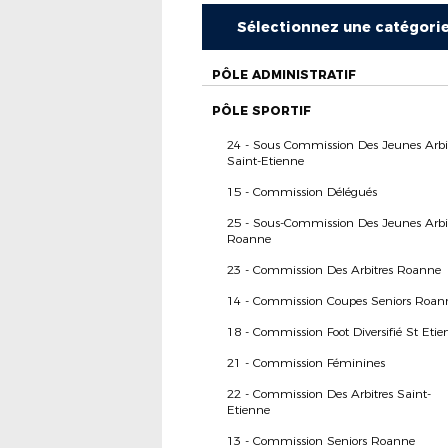
Sélectionnez une catégori
PÔLE ADMINISTRATIF
PÔLE SPORTIF
24 - Sous Commission Des Jeunes Arbi
Saint-Etienne
15 - Commission Délégués
25 - Sous-Commission Des Jeunes Arbi
Roanne
23 - Commission Des Arbitres Roanne
14 - Commission Coupes Seniors Roan
18 - Commission Foot Diversifié St Etie
21 - Commission Féminines
22 - Commission Des Arbitres Saint-
Etienne
13 - Commission Seniors Roanne