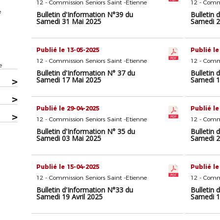
12 - Commission Seniors Saint -Etienne
12 - Commi
e
Bulletin d'Information N°39 du
Bulletin 
Samedi 31 Mai 2025
Samedi 2
Publié le 13-05-2025
Publié le
12 - Commission Seniors Saint -Etienne
12 - Commi
e
Bulletin d'Information N° 37 du
Bulletin 
Samedi 17 Mai 2025
Samedi 1
>
>
Publié le 29-04-2025
Publié le
>
12 - Commission Seniors Saint -Etienne
12 - Commi
Bulletin d'Information N° 35 du
Bulletin 
Samedi 03 Mai 2025
Samedi 2
Publié le 15-04-2025
Publié le
12 - Commission Seniors Saint -Etienne
12 - Commi
Bulletin d'Information N°33 du
Bulletin 
Samedi 19 Avril 2025
Samedi 1