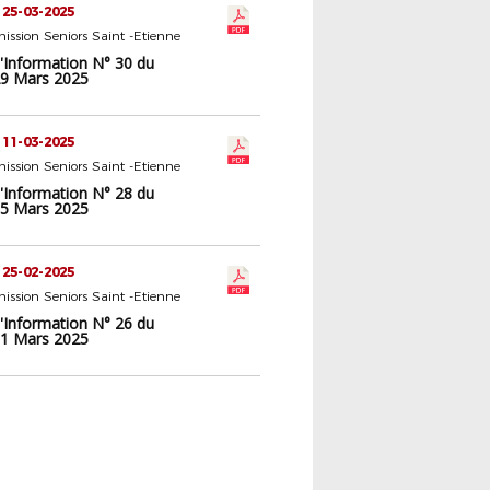
 25-03-2025
ssion Seniors Saint -Etienne
d'Information N° 30 du
9 Mars 2025
 11-03-2025
ssion Seniors Saint -Etienne
d'Information N° 28 du
5 Mars 2025
 25-02-2025
ssion Seniors Saint -Etienne
d'Information N° 26 du
1 Mars 2025