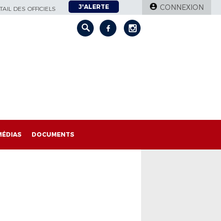
J'ALERTE
CONNEXION
AIL DES OFFICIELS
MÉDIAS
DOCUMENTS