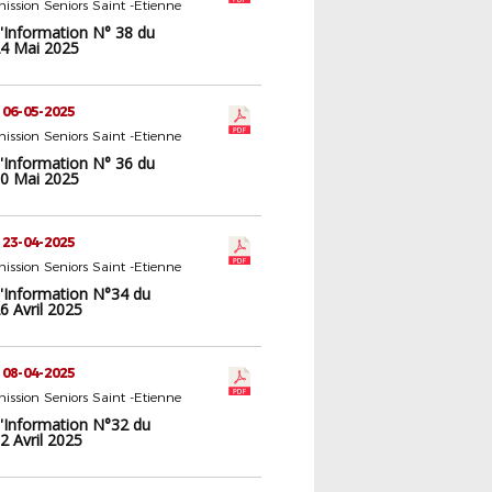
ssion Seniors Saint -Etienne
d'Information N° 38 du
4 Mai 2025
 06-05-2025
ssion Seniors Saint -Etienne
d'Information N° 36 du
0 Mai 2025
 23-04-2025
ssion Seniors Saint -Etienne
d'Information N°34 du
6 Avril 2025
 08-04-2025
ssion Seniors Saint -Etienne
d'Information N°32 du
2 Avril 2025