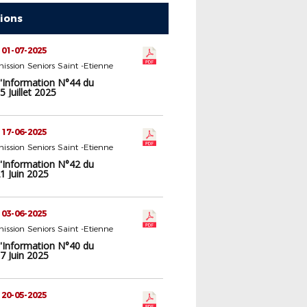
tions
 01-07-2025
ssion Seniors Saint -Etienne
d'Information N°44 du
 Juillet 2025
 17-06-2025
ssion Seniors Saint -Etienne
d'Information N°42 du
1 Juin 2025
 03-06-2025
ssion Seniors Saint -Etienne
d'Information N°40 du
7 Juin 2025
 20-05-2025