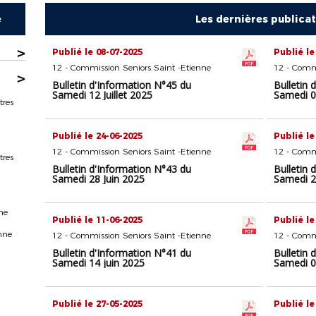
e
Les dernières publica
>
Publié le 08-07-2025
Publié le
12 - Commission Seniors Saint -Etienne
12 - Commi
>
Bulletin d'Information N°45 du
Bulletin 
Samedi 12 Juillet 2025
Samedi 05
tres
Publié le 24-06-2025
Publié le
12 - Commission Seniors Saint -Etienne
12 - Commi
tres
Bulletin d'Information N°43 du
Bulletin 
Samedi 28 Juin 2025
Samedi 2
ne
Publié le 11-06-2025
Publié le
nne
12 - Commission Seniors Saint -Etienne
12 - Commi
Bulletin d'Information N°41 du
Bulletin 
Samedi 14 juin 2025
Samedi 0
Publié le 27-05-2025
Publié le