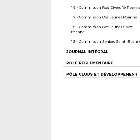
19 - Commission Foot Diversifié Roann
17 - Commission Des Jeunes Roanne
16 - Commission Des Jeunes Saint-
Etienne
12 - Commission Seniors Saint -Etienn
JOURNAL INTÉGRAL
PÔLE RÈGLEMENTAIRE
PÔLE CLUBS ET DÉVELOPPEMENT