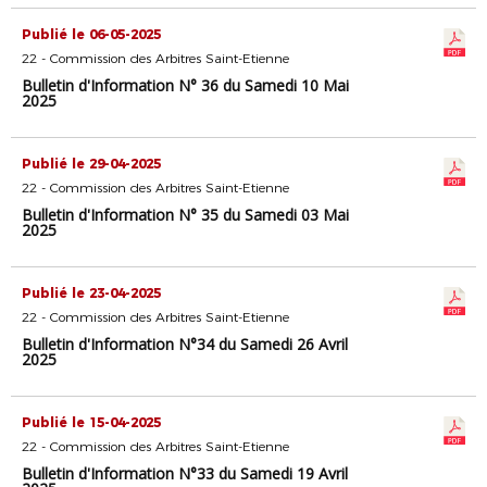
Publié le 06-05-2025
22 - Commission des Arbitres Saint-Etienne
Bulletin d'Information N° 36 du Samedi 10 Mai
2025
Publié le 29-04-2025
22 - Commission des Arbitres Saint-Etienne
Bulletin d'Information N° 35 du Samedi 03 Mai
2025
Publié le 23-04-2025
22 - Commission des Arbitres Saint-Etienne
Bulletin d'Information N°34 du Samedi 26 Avril
2025
Publié le 15-04-2025
22 - Commission des Arbitres Saint-Etienne
Bulletin d'Information N°33 du Samedi 19 Avril