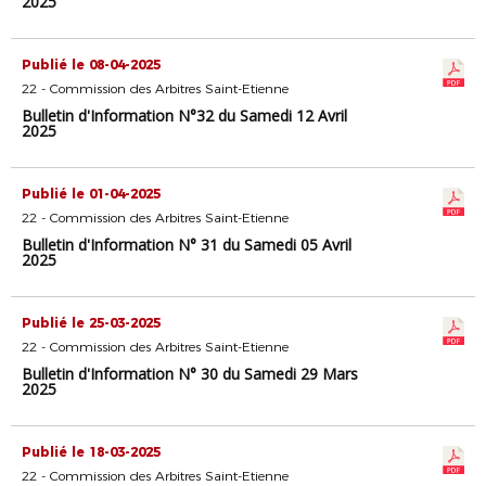
2025
Publié le 08-04-2025
22 - Commission des Arbitres Saint-Etienne
Bulletin d'Information N°32 du Samedi 12 Avril
2025
Publié le 01-04-2025
22 - Commission des Arbitres Saint-Etienne
Bulletin d'Information N° 31 du Samedi 05 Avril
2025
Publié le 25-03-2025
22 - Commission des Arbitres Saint-Etienne
Bulletin d'Information N° 30 du Samedi 29 Mars
2025
Publié le 18-03-2025
22 - Commission des Arbitres Saint-Etienne