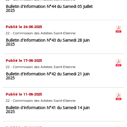
Bulletin d'Information N°44 du Samedi 05 Juillet
2025
Publié le 24-06-2025
22 - Commission des Arbitres Saint-Etienne
Bulletin d'Information N°43 du Samedi 28 Juin
2025
Publié le 17-06-2025
22 - Commission des Arbitres Saint-Etienne
Bulletin d'Information N°42 du Samedi 21 Juin
2025
Publié le 11-06-2025
22 - Commission des Arbitres Saint-Etienne
Bulletin d'Information N°41 du Samedi 14 juin
2025