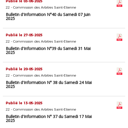
Publié le 03-06-2025
22 - Commission des Arbitres Saint-Etienne
Bulletin d'Information N°40 du Samedi 07 Juin
2025
Publié le 27-05-2025
22 - Commission des Arbitres Saint-Etienne
Bulletin d'Information N°39 du Samedi 31 Mai
2025
Publié le 20-05-2025
22 - Commission des Arbitres Saint-Etienne
Bulletin d'Information N° 38 du Samedi 24 Mai
2025
Publié le 13-05-2025
22 - Commission des Arbitres Saint-Etienne
Bulletin d'Information N° 37 du Samedi 17 Mai
2025