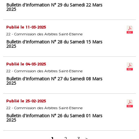
Bulletin d'Information N° 29 du Samedi 22 Mars
2025
Publié le 11-03-2025
22 - Commission des Arbitres Saint-Etienne
Bulletin d'Information N° 28 du Samedi 15 Mars
2025
Publié le 04-03-2025
22 - Commission des Arbitres Saint-Etienne
Bulletin d'Information N° 27 du Samedi 08 Mars
2025
Publié le 25-02-2025
22 - Commission des Arbitres Saint-Etienne
Bulletin d'Information N° 26 du Samedi 01 Mars
2025