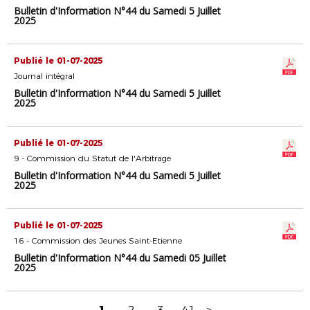
Bulletin d'Information N°44 du Samedi 5 Juillet
2025
Publié le 01-07-2025
Journal intégral
Bulletin d'Information N°44 du Samedi 5 Juillet
2025
Publié le 01-07-2025
9 - Commission du Statut de l'Arbitrage
Bulletin d'Information N°44 du Samedi 5 Juillet
2025
Publié le 01-07-2025
16 - Commission des Jeunes Saint-Etienne
Bulletin d'Information N°44 du Samedi 05 Juillet
2025