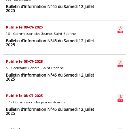
Bulletin d'Information N°45 du Samedi 12 Juillet
2025
Publié le 08-07-2025
16 - Commission des Jeunes Saint-Etienne
Bulletin d'Information N°45 du Samedi 12 Juillet
2025
Publié le 08-07-2025
3 - Secrétaire Général Saint-Etienne
Bulletin d'Information N°45 du Samedi 12 Juillet
2025
Publié le 08-07-2025
17 - Commission des jeunes Roanne
Bulletin d'Information N°45 du Samedi 12 Juillet
2025