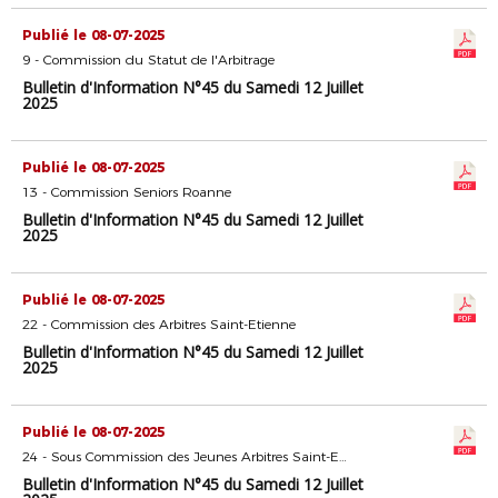
Publié le 08-07-2025
9 - Commission du Statut de l'Arbitrage
Bulletin d'Information N°45 du Samedi 12 Juillet
2025
Publié le 08-07-2025
13 - Commission Seniors Roanne
Bulletin d'Information N°45 du Samedi 12 Juillet
2025
Publié le 08-07-2025
22 - Commission des Arbitres Saint-Etienne
Bulletin d'Information N°45 du Samedi 12 Juillet
2025
Publié le 08-07-2025
24 - Sous Commission des Jeunes Arbitres Saint-Etienne
Bulletin d'Information N°45 du Samedi 12 Juillet