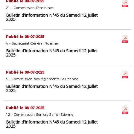
Publié le 08-07-2025
21 - Commission Féminines
Bulletin d'Information N°45 du Samedi 12 Juillet
2025
Publié le 08-07-2025
4 - Secrétariat Général Roanne
Bulletin d'Information N°45 du Samedi 12 Juillet
2025
Publié le 08-07-2025
5 - Commission des règlements St Etienne
Bulletin d'Information N°45 du Samedi 12 Juillet
2025
Publié le 08-07-2025
12 - Commission Seniors Saint -Etienne
Bulletin d'Information N°45 du Samedi 12 Juillet
2025