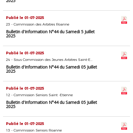
2025
Publié le 01-07-2025
23 - Commission des Arbitres Roanne
Bulletin d'Information N°44 du Samedi 5 Juillet
2025
Publié le 01-07-2025
24 - Sous Commission des Jeunes Arbitres Saint-Etienne
Bulletin d'Information N°44 du Samedi 05 Juillet
2025
Publié le 01-07-2025
12 - Commission Seniors Saint -Etienne
Bulletin d'Information N°44 du Samedi 05 Juillet
2025
Publié le 01-07-2025
13 - Commission Seniors Roanne