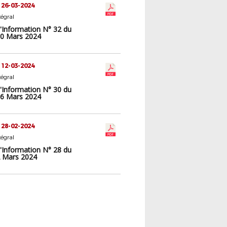
 26-03-2024
tégral
d'Information N° 32 du
0 Mars 2024
 12-03-2024
tégral
d'Information N° 30 du
6 Mars 2024
 28-02-2024
tégral
d'Information N° 28 du
 Mars 2024