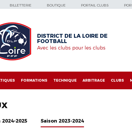
BILLETTERIE
BOUTIQUE
PORTAIL CLUBS
PORT
DISTRICT DE LA LOIRE DE
FOOTBALL
Avec les clubs pour les clubs
TIQUES
FORMATIONS
TECHNIQUE
ARBITRAGE
CLUBS
UX
n 2024-2025
Saison 2023-2024