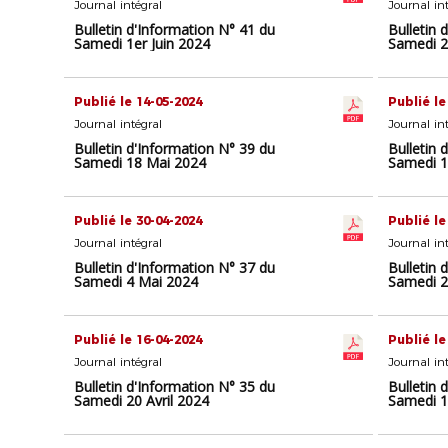
Journal intégral
Journal in
Bulletin d'Information N° 41 du
Bulletin 
Samedi 1er Juin 2024
Samedi 2
Publié le 14-05-2024
Publié le
Journal intégral
Journal in
Bulletin d'Information N° 39 du
Bulletin 
Samedi 18 Mai 2024
Samedi 1
Publié le 30-04-2024
Publié le
Journal intégral
Journal in
Bulletin d'Information N° 37 du
Bulletin 
Samedi 4 Mai 2024
Samedi 2
Publié le 16-04-2024
Publié le
Journal intégral
Journal in
Bulletin d'Information N° 35 du
Bulletin 
Samedi 20 Avril 2024
Samedi 1