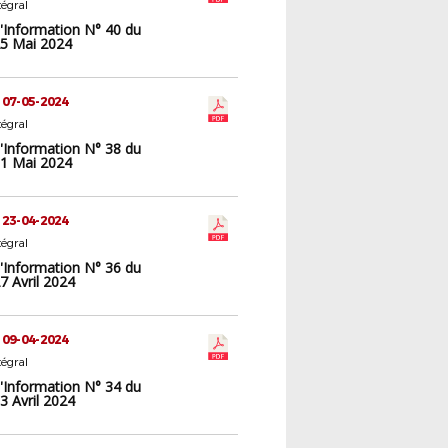
tégral
d'Information N° 40 du
5 Mai 2024
 07-05-2024
tégral
d'Information N° 38 du
1 Mai 2024
 23-04-2024
tégral
d'Information N° 36 du
7 Avril 2024
 09-04-2024
tégral
d'Information N° 34 du
3 Avril 2024