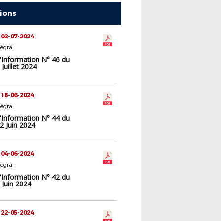
tions
 02-07-2024
tégral
d'Information N° 46 du
Juillet 2024
 18-06-2024
tégral
d'Information N° 44 du
2 Juin 2024
 04-06-2024
tégral
d'Information N° 42 du
 Juin 2024
 22-05-2024