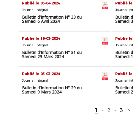
Publié le 03-04-2024
Publié le
Journal intégral
Journal in
Bulletin d'Information N° 33 du
Bulletin 
Samedi 6 Avril 2024
Samedi 3
Publié le 19-03-2024
Publié le
Journal intégral
Journal in
Bulletin d'Information N° 31 du
Bulletin 
Samedi 23 Mars 2024
Samedi 1
Publié le 05-03-2024
Publié le
Journal intégral
Journal in
Bulletin d'Information N° 29 du
Bulletin 
Samedi 9 Mars 2024
Samedi 2
1
-
2
-
3
>