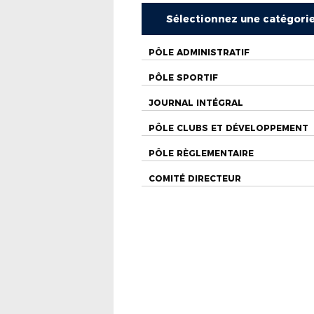
Sélectionnez une catégori
PÔLE ADMINISTRATIF
PÔLE SPORTIF
JOURNAL INTÉGRAL
PÔLE CLUBS ET DÉVELOPPEMENT
PÔLE RÈGLEMENTAIRE
COMITÉ DIRECTEUR