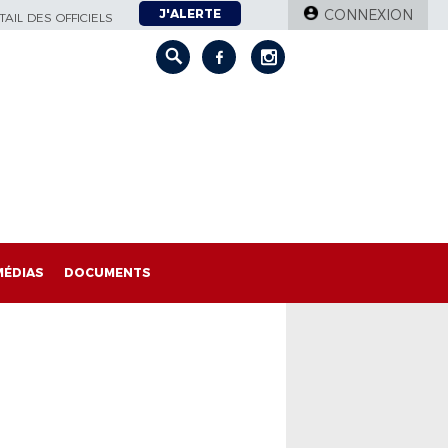
J'ALERTE
CONNEXION
AIL DES OFFICIELS
MÉDIAS
DOCUMENTS