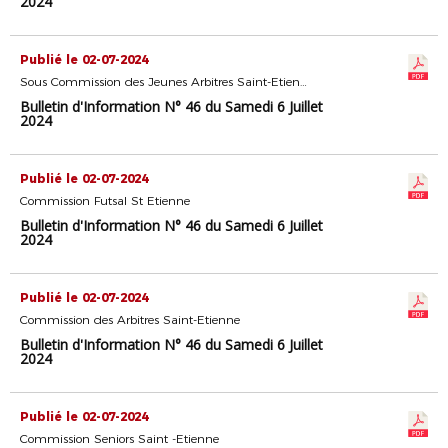
2024
Publié le 02-07-2024
Sous Commission des Jeunes Arbitres Saint-Etienne
Bulletin d'Information N° 46 du Samedi 6 Juillet
2024
Publié le 02-07-2024
Commission Futsal St Etienne
Bulletin d'Information N° 46 du Samedi 6 Juillet
2024
Publié le 02-07-2024
Commission des Arbitres Saint-Etienne
Bulletin d'Information N° 46 du Samedi 6 Juillet
2024
Publié le 02-07-2024
Commission Seniors Saint -Etienne