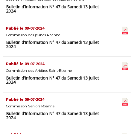
Bulletin d'Information N° 47 du Samedi 13 Juillet
2024
Publié le 09-07-2024
Commission des jeunes Roanne
Bulletin d'Information N° 47 du Samedi 13 Juillet
2024
Publié le 09-07-2024
Commission des Arbitres Saint-Etienne
Bulletin d'Information N° 47 du Samedi 13 Juillet
2024
Publié le 09-07-2024
Commission Seniors Roanne
Bulletin d'Information N° 47 du Samedi 13 Juillet
2024