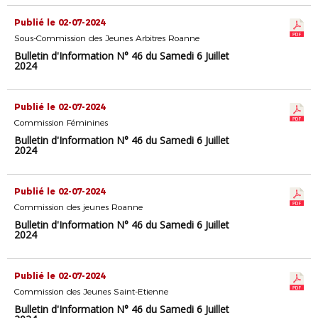
Publié le 02-07-2024
Sous-Commission des Jeunes Arbitres Roanne
Bulletin d'Information N° 46 du Samedi 6 Juillet
2024
Publié le 02-07-2024
Commission Féminines
Bulletin d'Information N° 46 du Samedi 6 Juillet
2024
Publié le 02-07-2024
Commission des jeunes Roanne
Bulletin d'Information N° 46 du Samedi 6 Juillet
2024
Publié le 02-07-2024
Commission des Jeunes Saint-Etienne
Bulletin d'Information N° 46 du Samedi 6 Juillet