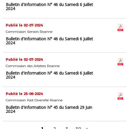
Bulletin d'Information N° 46 du Samedi 6 Juillet
2024
Publié le 02-07-2024
Commission Seniors Roanne
Bulletin d'Information N° 46 du Samedi 6 Juillet
2024
Publié le 02-07-2024
Commission des Arbitres Roanne
Bulletin d'Information N° 46 du Samedi 6 Juillet
2024
Publié le 25-06-2024
Commission Foot Diversifié Roanne
Bulletin d'Information N° 45 du Samedi 29 Juin
2024