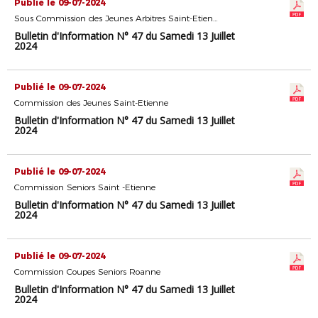
Publié le 09-07-2024
Sous Commission des Jeunes Arbitres Saint-Etienne
Bulletin d'Information N° 47 du Samedi 13 Juillet
2024
Publié le 09-07-2024
Commission des Jeunes Saint-Etienne
Bulletin d'Information N° 47 du Samedi 13 Juillet
2024
Publié le 09-07-2024
Commission Seniors Saint -Etienne
Bulletin d'Information N° 47 du Samedi 13 Juillet
2024
Publié le 09-07-2024
Commission Coupes Seniors Roanne
Bulletin d'Information N° 47 du Samedi 13 Juillet
2024