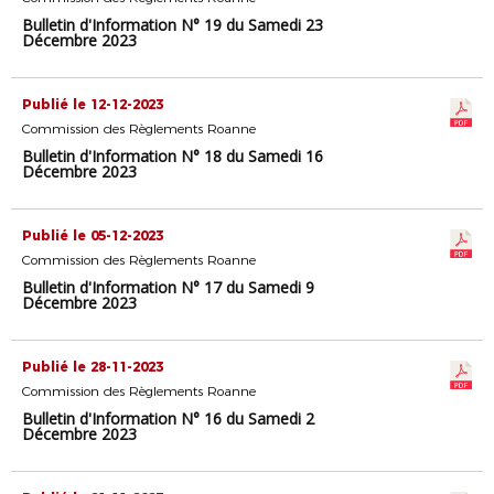
Bulletin d'Information N° 19 du Samedi 23
Décembre 2023
Publié le 12-12-2023
Commission des Règlements Roanne
Bulletin d'Information N° 18 du Samedi 16
Décembre 2023
Publié le 05-12-2023
Commission des Règlements Roanne
Bulletin d'Information N° 17 du Samedi 9
Décembre 2023
Publié le 28-11-2023
Commission des Règlements Roanne
Bulletin d'Information N° 16 du Samedi 2
Décembre 2023