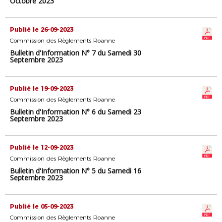
Octobre 2023
Publié le 26-09-2023
Commission des Règlements Roanne
Bulletin d'Information N° 7 du Samedi 30
Septembre 2023
Publié le 19-09-2023
Commission des Règlements Roanne
Bulletin d'Information N° 6 du Samedi 23
Septembre 2023
Publié le 12-09-2023
Commission des Règlements Roanne
Bulletin d'Information N° 5 du Samedi 16
Septembre 2023
Publié le 05-09-2023
Commission des Règlements Roanne