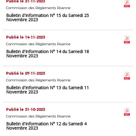
Publié le 21-11-2023
Commission des Règlements Roanne
Bulletin d'Information N° 15 du Samedi 25
Novembre 2023
Publié le 14-11-2023
Commission des Règlements Roanne
Bulletin d'Information N° 14 du Samedi 18
Novembre 2023
Publié le 07-11-2023
Commission des Règlements Roanne
Bulletin d'Information N° 13 du Samedi 11
Novembre 2023
Publié le 31-10-2023
Commission des Règlements Roanne
Bulletin d'Information N° 12 du Samedi 4
Novembre 2023