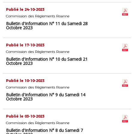
Publié le 24-10-2023
Commission des Règlements Roanne
Bulletin d'Information N° 11 du Samedi 28
Octobre 2023
Publié le 17-10-2023
Commission des Règlements Roanne
Bulletin d'Information N° 10 du Samedi 21
Octobre 2023
Publié le 10-10-2023
Commission des Règlements Roanne
Bulletin d'Information N° 9 du Samedi 14
Octobre 2023
Publié le 03-10-2023
Commission des Règlements Roanne
Bulletin d'Information N° 8 du Samedi 7