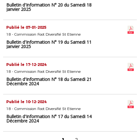
Bulletin d'Information N° 20 du Samedi 18
Janvier 2025
Publié le 07-01-2025
18 - Commission Foot Diversifié St Etienne
Bulletin d'Information N° 19 du Samedi 11
Janvier 2025
Publié le 17-12-2024
18 - Commission Foot Diversifié St Etienne
Bulletin d'Information N° 18 du Samedi 21
Décembre 2024
Publié le 10-12-2024
18 - Commission Foot Diversifié St Etienne
Bulletin d'Information N° 17 du Samedi 14
Décembre 2024