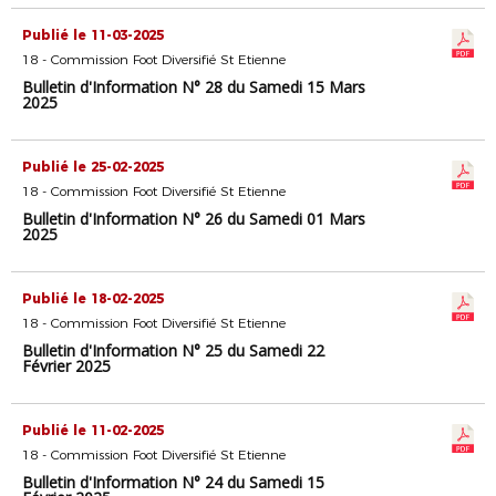
Publié le 11-03-2025
18 - Commission Foot Diversifié St Etienne
Bulletin d'Information N° 28 du Samedi 15 Mars
2025
Publié le 25-02-2025
18 - Commission Foot Diversifié St Etienne
Bulletin d'Information N° 26 du Samedi 01 Mars
2025
Publié le 18-02-2025
18 - Commission Foot Diversifié St Etienne
Bulletin d'Information N° 25 du Samedi 22
Février 2025
Publié le 11-02-2025
18 - Commission Foot Diversifié St Etienne
Bulletin d'Information N° 24 du Samedi 15