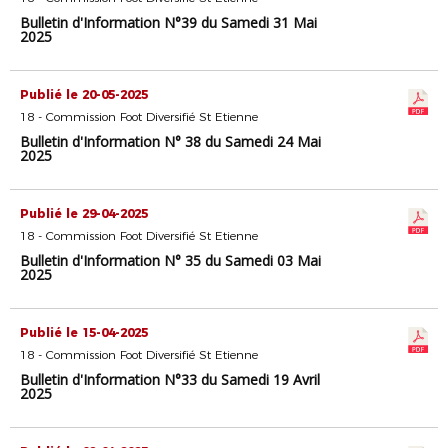
Bulletin d'Information N°39 du Samedi 31 Mai
2025
Publié le 20-05-2025
18 - Commission Foot Diversifié St Etienne
Bulletin d'Information N° 38 du Samedi 24 Mai
2025
Publié le 29-04-2025
18 - Commission Foot Diversifié St Etienne
Bulletin d'Information N° 35 du Samedi 03 Mai
2025
Publié le 15-04-2025
18 - Commission Foot Diversifié St Etienne
Bulletin d'Information N°33 du Samedi 19 Avril
2025