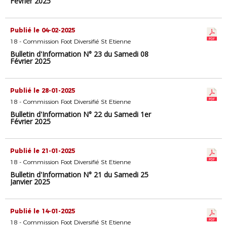
Février 2025
Publié le 04-02-2025
18 - Commission Foot Diversifié St Etienne
Bulletin d'Information N° 23 du Samedi 08
Février 2025
Publié le 28-01-2025
18 - Commission Foot Diversifié St Etienne
Bulletin d'Information N° 22 du Samedi 1er
Février 2025
Publié le 21-01-2025
18 - Commission Foot Diversifié St Etienne
Bulletin d'Information N° 21 du Samedi 25
Janvier 2025
Publié le 14-01-2025
18 - Commission Foot Diversifié St Etienne