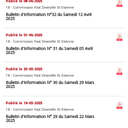
Publié le 08-04-2025
18 - Commission Foot Diversifié St Etienne
Bulletin d'Information N°32 du Samedi 12 Avril
2025
Publié le 01-04-2025
18 - Commission Foot Diversifié St Etienne
Bulletin d'Information N° 31 du Samedi 05 Avril
2025
Publié le 25-03-2025
18 - Commission Foot Diversifié St Etienne
Bulletin d'Information N° 30 du Samedi 29 Mars
2025
Publié le 18-03-2025
18 - Commission Foot Diversifié St Etienne
Bulletin d'Information N° 29 du Samedi 22 Mars
2025