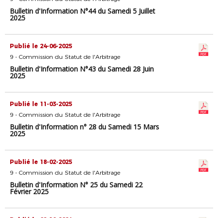
Bulletin d'Information N°44 du Samedi 5 Juillet
2025
Publié le 24-06-2025
9 - Commission du Statut de l'Arbitrage
Bulletin d'Information N°43 du Samedi 28 Juin
2025
Publié le 11-03-2025
9 - Commission du Statut de l'Arbitrage
Bulletin d'Information n° 28 du Samedi 15 Mars
2025
Publié le 18-02-2025
9 - Commission du Statut de l'Arbitrage
Bulletin d'Information N° 25 du Samedi 22
Février 2025