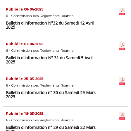
Publié le 08-04-2025
6 - Commission des Règlements Roanne
Bulletin d'Information N°32 du Samedi 12 Avril
2025
Publié le 01-04-2025
6 - Commission des Règlements Roanne
Bulletin d'Information N° 31 du Samedi 5 Avril
2025
Publié le 25-03-2025
6 - Commission des Règlements Roanne
Bulletin d'Information n° 30 du Samedi 29 Mars
2025
Publié le 18-03-2025
6 - Commission des Règlements Roanne
Bulletin d'Information n° 29 du Samedi 22 Mars