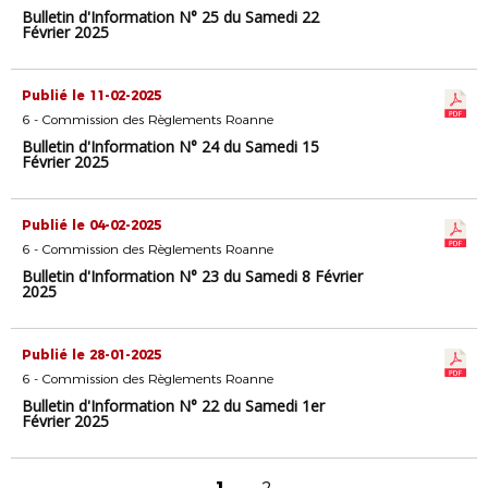
Bulletin d'Information N° 25 du Samedi 22
Février 2025
Publié le 11-02-2025
6 - Commission des Règlements Roanne
Bulletin d'Information N° 24 du Samedi 15
Février 2025
Publié le 04-02-2025
6 - Commission des Règlements Roanne
Bulletin d'Information N° 23 du Samedi 8 Février
2025
Publié le 28-01-2025
6 - Commission des Règlements Roanne
Bulletin d'Information N° 22 du Samedi 1er
Février 2025