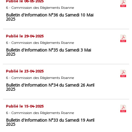
Publié le 06-05-2025
6 - Commission des Règlements Roanne
Bulletin d'Information N°36 du Samedi 10 Mai
2025
Publié le 29-04-2025
6 - Commission des Règlements Roanne
Bulletin d'Information N°35 du Samedi 3 Mai
2025
Publié le 23-04-2025
6 - Commission des Règlements Roanne
Bulletin d'Information N°34 du Samedi 26 Avril
2025
Publié le 15-04-2025
6 - Commission des Règlements Roanne
Bulletin d'Information N°33 du Samedi 19 Avril
2025