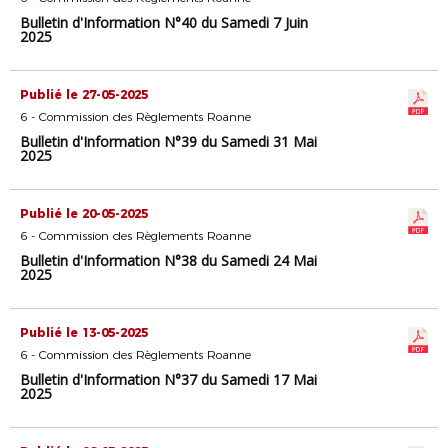
Bulletin d'Information N°40 du Samedi 7 Juin
2025
Publié le 27-05-2025
6 - Commission des Règlements Roanne
Bulletin d'Information N°39 du Samedi 31 Mai
2025
Publié le 20-05-2025
6 - Commission des Règlements Roanne
Bulletin d'Information N°38 du Samedi 24 Mai
2025
Publié le 13-05-2025
6 - Commission des Règlements Roanne
Bulletin d'Information N°37 du Samedi 17 Mai
2025