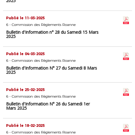
2025
Publié le 11-03-2025
6 - Commission des Règlements Roanne
Bulletin d'Information n° 28 du Samedi 15 Mars
2025
Publié le 04-03-2025
6 - Commission des Règlements Roanne
Bulletin d'Information N° 27 du Samedi 8 Mars
2025
Publié le 25-02-2025
6 - Commission des Règlements Roanne
Bulletin d'Information N° 26 du Samedi 1er
Mars 2025
Publié le 18-02-2025
6 - Commission des Règlements Roanne