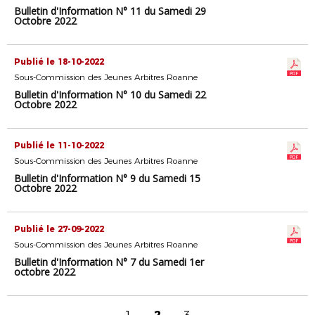
Bulletin d'Information N° 11 du Samedi 29
Octobre 2022
Publié le 18-10-2022
Sous-Commission des Jeunes Arbitres Roanne
Bulletin d'Information N° 10 du Samedi 22
Octobre 2022
Publié le 11-10-2022
Sous-Commission des Jeunes Arbitres Roanne
Bulletin d'Information N° 9 du Samedi 15
Octobre 2022
Publié le 27-09-2022
Sous-Commission des Jeunes Arbitres Roanne
Bulletin d'Information N° 7 du Samedi 1er
octobre 2022