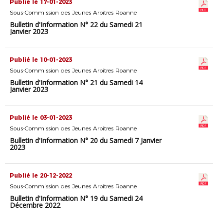
Publié le 17-01-2023
Sous-Commission des Jeunes Arbitres Roanne
Bulletin d'Information N° 22 du Samedi 21
Janvier 2023
Publié le 10-01-2023
Sous-Commission des Jeunes Arbitres Roanne
Bulletin d'Information N° 21 du Samedi 14
Janvier 2023
Publié le 03-01-2023
Sous-Commission des Jeunes Arbitres Roanne
Bulletin d'Information N° 20 du Samedi 7 Janvier
2023
Publié le 20-12-2022
Sous-Commission des Jeunes Arbitres Roanne
Bulletin d'Information N° 19 du Samedi 24
Décembre 2022