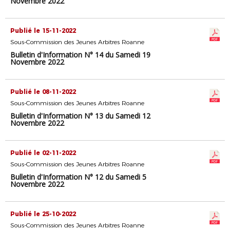
Novembre 2022
Publié le 15-11-2022
Sous-Commission des Jeunes Arbitres Roanne
Bulletin d'Information N° 14 du Samedi 19
Novembre 2022
Publié le 08-11-2022
Sous-Commission des Jeunes Arbitres Roanne
Bulletin d'Information N° 13 du Samedi 12
Novembre 2022
Publié le 02-11-2022
Sous-Commission des Jeunes Arbitres Roanne
Bulletin d'Information N° 12 du Samedi 5
Novembre 2022
Publié le 25-10-2022
Sous-Commission des Jeunes Arbitres Roanne