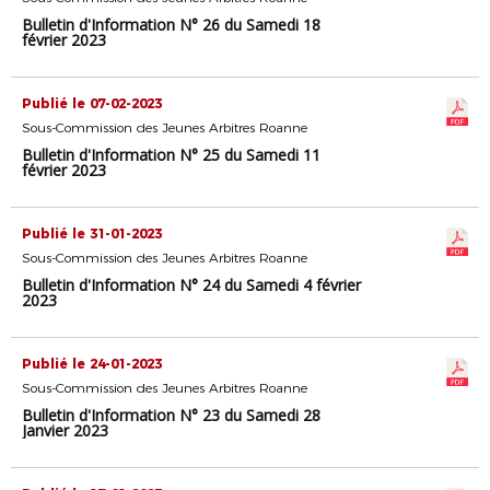
Bulletin d'Information N° 26 du Samedi 18
février 2023
Publié le 07-02-2023
Sous-Commission des Jeunes Arbitres Roanne
Bulletin d'Information N° 25 du Samedi 11
février 2023
Publié le 31-01-2023
Sous-Commission des Jeunes Arbitres Roanne
Bulletin d'Information N° 24 du Samedi 4 février
2023
Publié le 24-01-2023
Sous-Commission des Jeunes Arbitres Roanne
Bulletin d'Information N° 23 du Samedi 28
Janvier 2023