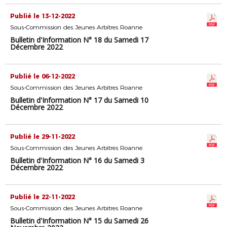
Publié le 13-12-2022
Sous-Commission des Jeunes Arbitres Roanne
Bulletin d'Information N° 18 du Samedi 17
Décembre 2022
Publié le 06-12-2022
Sous-Commission des Jeunes Arbitres Roanne
Bulletin d'Information N° 17 du Samedi 10
Décembre 2022
Publié le 29-11-2022
Sous-Commission des Jeunes Arbitres Roanne
Bulletin d'Information N° 16 du Samedi 3
Décembre 2022
Publié le 22-11-2022
Sous-Commission des Jeunes Arbitres Roanne
Bulletin d'Information N° 15 du Samedi 26