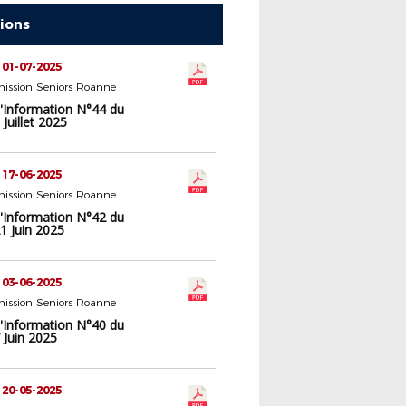
tions
 01-07-2025
ission Seniors Roanne
d'Information N°44 du
Juillet 2025
 17-06-2025
ission Seniors Roanne
d'Information N°42 du
1 Juin 2025
 03-06-2025
ission Seniors Roanne
d'Information N°40 du
 Juin 2025
 20-05-2025