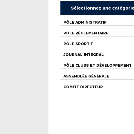
Sélectionnez une catégori
PÔLE ADMINISTRATIF
PÔLE RÈGLEMENTAIRE
PÔLE SPORTIF
JOURNAL INTÉGRAL
PÔLE CLUBS ET DÉVELOPPEMENT
ASSEMBLÉE GÉNÉRALE
COMITÉ DIRECTEUR