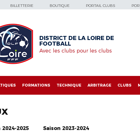
BILLETTERIE
BOUTIQUE
PORTAIL CLUBS
PORT
DISTRICT DE LA LOIRE DE
FOOTBALL
Avec les clubs pour les clubs
TIQUES
FORMATIONS
TECHNIQUE
ARBITRAGE
CLUBS
UX
n 2024-2025
Saison 2023-2024