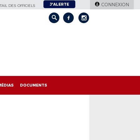
J'ALERTE
CONNEXION
AIL DES OFFICIELS
MÉDIAS
DOCUMENTS