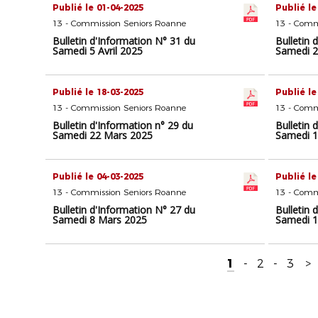
Publié le 01-04-2025
Publié le
13 - Commission Seniors Roanne
13 - Comm
Bulletin d'Information N° 31 du
Bulletin 
Samedi 5 Avril 2025
Samedi 2
Publié le 18-03-2025
Publié le
13 - Commission Seniors Roanne
13 - Comm
Bulletin d'Information n° 29 du
Bulletin 
Samedi 22 Mars 2025
Samedi 1
Publié le 04-03-2025
Publié le
13 - Commission Seniors Roanne
13 - Comm
Bulletin d'Information N° 27 du
Bulletin 
Samedi 8 Mars 2025
Samedi 1
1
-
2
-
3
>