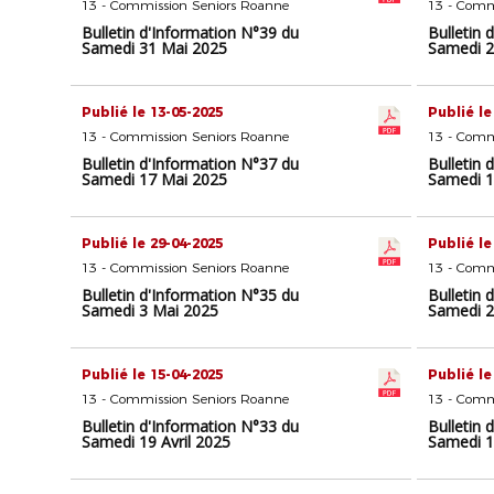
13 - Commission Seniors Roanne
13 - Comm
Bulletin d'Information N°39 du
Bulletin 
Samedi 31 Mai 2025
Samedi 2
Publié le 13-05-2025
Publié le
13 - Commission Seniors Roanne
13 - Comm
Bulletin d'Information N°37 du
Bulletin 
Samedi 17 Mai 2025
Samedi 1
Publié le 29-04-2025
Publié le
13 - Commission Seniors Roanne
13 - Comm
Bulletin d'Information N°35 du
Bulletin 
Samedi 3 Mai 2025
Samedi 2
Publié le 15-04-2025
Publié le
13 - Commission Seniors Roanne
13 - Comm
Bulletin d'Information N°33 du
Bulletin 
Samedi 19 Avril 2025
Samedi 1