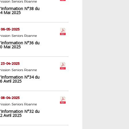
ission Seniors Roanne
d'Information N°38 du
4 Mai 2025
 06-05-2025
ission Seniors Roanne
d'Information N°36 du
0 Mai 2025
 23-04-2025
ission Seniors Roanne
d'Information N°34 du
6 Avril 2025
 08-04-2025
ission Seniors Roanne
d'Information N°32 du
2 Avril 2025