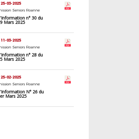
 25-03-2025
ission Seniors Roanne
d'Information n° 30 du
9 Mars 2025
 11-03-2025
ission Seniors Roanne
d'Information n° 28 du
5 Mars 2025
 25-02-2025
ission Seniors Roanne
d'Information N° 26 du
er Mars 2025