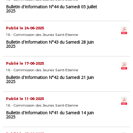
Bulletin d'Information N°44 du Samedi 05 Juillet
2025
Publié le 24-06-2025
16 - Commission des Jeunes Saint-Etienne
Bulletin d'Information N°43 du Samedi 28 Juin
2025
Publié le 17-06-2025
16 - Commission des Jeunes Saint-Etienne
Bulletin d'Information N°42 du Samedi 21 Juin
2025
Publié le 11-06-2025
16 - Commission des Jeunes Saint-Etienne
Bulletin d'Information N°41 du Samedi 14 juin
2025