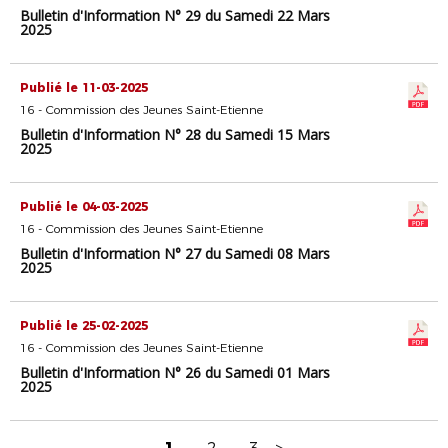
Bulletin d'Information N° 29 du Samedi 22 Mars
2025
Publié le 11-03-2025
16 - Commission des Jeunes Saint-Etienne
Bulletin d'Information N° 28 du Samedi 15 Mars
2025
Publié le 04-03-2025
16 - Commission des Jeunes Saint-Etienne
Bulletin d'Information N° 27 du Samedi 08 Mars
2025
Publié le 25-02-2025
16 - Commission des Jeunes Saint-Etienne
Bulletin d'Information N° 26 du Samedi 01 Mars
2025