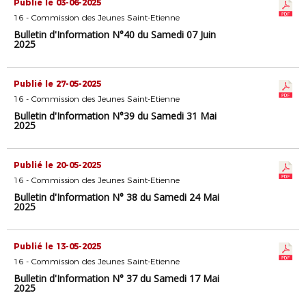
Publié le 03-06-2025
16 - Commission des Jeunes Saint-Etienne
Bulletin d'Information N°40 du Samedi 07 Juin
2025
Publié le 27-05-2025
16 - Commission des Jeunes Saint-Etienne
Bulletin d'Information N°39 du Samedi 31 Mai
2025
Publié le 20-05-2025
16 - Commission des Jeunes Saint-Etienne
Bulletin d'Information N° 38 du Samedi 24 Mai
2025
Publié le 13-05-2025
16 - Commission des Jeunes Saint-Etienne
Bulletin d'Information N° 37 du Samedi 17 Mai
2025