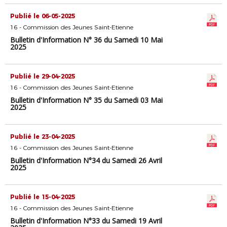
Publié le 06-05-2025
16 - Commission des Jeunes Saint-Etienne
Bulletin d'Information N° 36 du Samedi 10 Mai
2025
Publié le 29-04-2025
16 - Commission des Jeunes Saint-Etienne
Bulletin d'Information N° 35 du Samedi 03 Mai
2025
Publié le 23-04-2025
16 - Commission des Jeunes Saint-Etienne
Bulletin d'Information N°34 du Samedi 26 Avril
2025
Publié le 15-04-2025
16 - Commission des Jeunes Saint-Etienne
Bulletin d'Information N°33 du Samedi 19 Avril