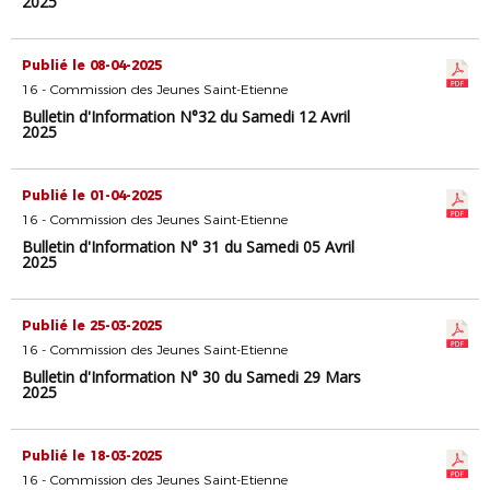
2025
Publié le 08-04-2025
16 - Commission des Jeunes Saint-Etienne
Bulletin d'Information N°32 du Samedi 12 Avril
2025
Publié le 01-04-2025
16 - Commission des Jeunes Saint-Etienne
Bulletin d'Information N° 31 du Samedi 05 Avril
2025
Publié le 25-03-2025
16 - Commission des Jeunes Saint-Etienne
Bulletin d'Information N° 30 du Samedi 29 Mars
2025
Publié le 18-03-2025
16 - Commission des Jeunes Saint-Etienne