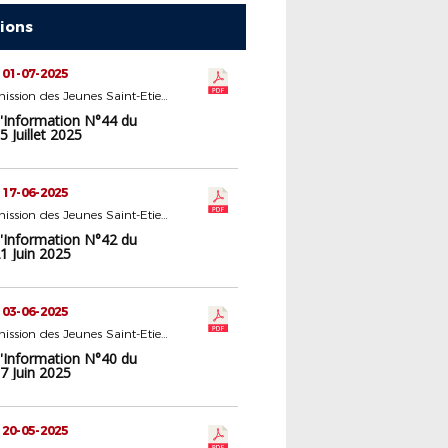
tions
 01-07-2025
16 - Commission des Jeunes Saint-Etienne
d'Information N°44 du
 Juillet 2025
 17-06-2025
16 - Commission des Jeunes Saint-Etienne
d'Information N°42 du
1 Juin 2025
 03-06-2025
16 - Commission des Jeunes Saint-Etienne
d'Information N°40 du
7 Juin 2025
 20-05-2025