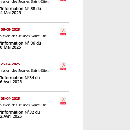
16 - Commission des Jeunes Saint-Etienne
d'Information N° 38 du
4 Mai 2025
 06-05-2025
16 - Commission des Jeunes Saint-Etienne
d'Information N° 36 du
0 Mai 2025
 23-04-2025
16 - Commission des Jeunes Saint-Etienne
d'Information N°34 du
6 Avril 2025
 08-04-2025
16 - Commission des Jeunes Saint-Etienne
d'Information N°32 du
2 Avril 2025