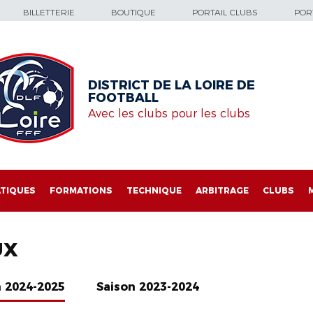
BILLETTERIE
BOUTIQUE
PORTAIL CLUBS
PORT
DISTRICT DE LA LOIRE DE
FOOTBALL
Avec les clubs pour les clubs
TIQUES
FORMATIONS
TECHNIQUE
ARBITRAGE
CLUBS
UX
n 2024-2025
Saison 2023-2024