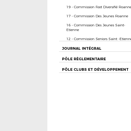
19 - Commission Foot Diversifié Roann
17 - Commission Des Jeunes Roanne
16 - Commission Des Jeunes Saint-
Etienne
12 - Commission Seniors Saint -Etienn
JOURNAL INTÉGRAL
PÔLE RÈGLEMENTAIRE
PÔLE CLUBS ET DÉVELOPPEMENT