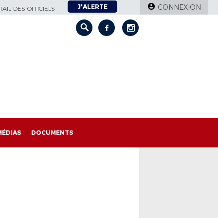
J'ALERTE
CONNEXION
AIL DES OFFICIELS
MÉDIAS
DOCUMENTS