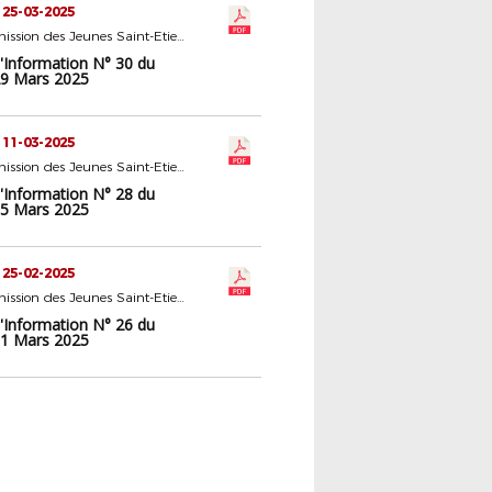
 25-03-2025
16 - Commission des Jeunes Saint-Etienne
d'Information N° 30 du
9 Mars 2025
 11-03-2025
16 - Commission des Jeunes Saint-Etienne
d'Information N° 28 du
5 Mars 2025
 25-02-2025
16 - Commission des Jeunes Saint-Etienne
d'Information N° 26 du
1 Mars 2025