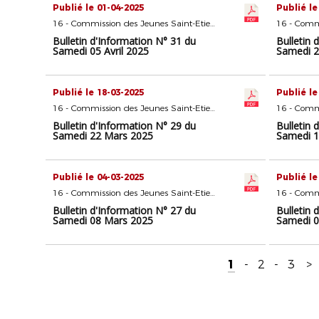
Publié le 01-04-2025
Publié le
16 - Commission des Jeunes Saint-Etienne
Bulletin d'Information N° 31 du
Bulletin 
Samedi 05 Avril 2025
Samedi 2
Publié le 18-03-2025
Publié le
16 - Commission des Jeunes Saint-Etienne
Bulletin d'Information N° 29 du
Bulletin 
Samedi 22 Mars 2025
Samedi 1
Publié le 04-03-2025
Publié le
16 - Commission des Jeunes Saint-Etienne
Bulletin d'Information N° 27 du
Bulletin 
Samedi 08 Mars 2025
Samedi 0
1
-
2
-
3
>