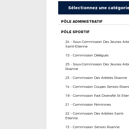
Sélectionnez une catégori
PÔLE ADMINISTRATIF
PÔLE SPORTIF
24 - Sous Commission Des Jeunes Arbi
Saint-Etienne
15 - Commission Délégués
25 - Sous-Commission Des Jeunes Arbi
Roanne
23 - Commission Des Arbitres Roanne
14 - Commission Coupes Seniors Roan
18 - Commission Foot Diversifié St Etie
21 - Commission Féminines
22 - Commission Des Arbitres Saint-
Etienne
13 - Commission Seniors Roanne