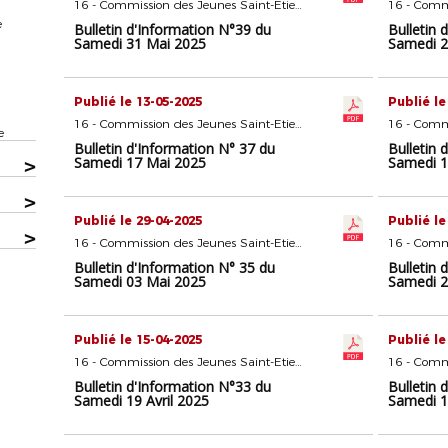
16 - Commission des Jeunes Saint-Etienne
e
Bulletin d'Information N°39 du
Bulletin 
Samedi 31 Mai 2025
Samedi 2
Publié le 13-05-2025
Publié le
16 - Commission des Jeunes Saint-Etienne
e
Bulletin d'Information N° 37 du
Bulletin 
Samedi 17 Mai 2025
Samedi 1
>
>
Publié le 29-04-2025
Publié le
>
16 - Commission des Jeunes Saint-Etienne
Bulletin d'Information N° 35 du
Bulletin 
Samedi 03 Mai 2025
Samedi 2
Publié le 15-04-2025
Publié le
16 - Commission des Jeunes Saint-Etienne
Bulletin d'Information N°33 du
Bulletin 
Samedi 19 Avril 2025
Samedi 1