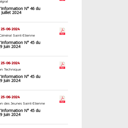
tégral
d'Information N° 46 du
Juillet 2024
 25-06-2024
 Général Saint-Etienne
d'Information N° 45 du
9 Juin 2024
 25-06-2024
n Technique
d'Information N° 45 du
9 Juin 2024
 25-06-2024
n des Jeunes Saint-Etienne
d'Information N° 45 du
9 Juin 2024