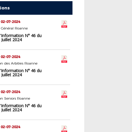
tions
 02-07-2024
t Général Roanne
d'Information N° 46 du
Juillet 2024
 02-07-2024
n des Arbitres Roanne
d'Information N° 46 du
Juillet 2024
 02-07-2024
n Seniors Roanne
d'Information N° 46 du
Juillet 2024
 02-07-2024