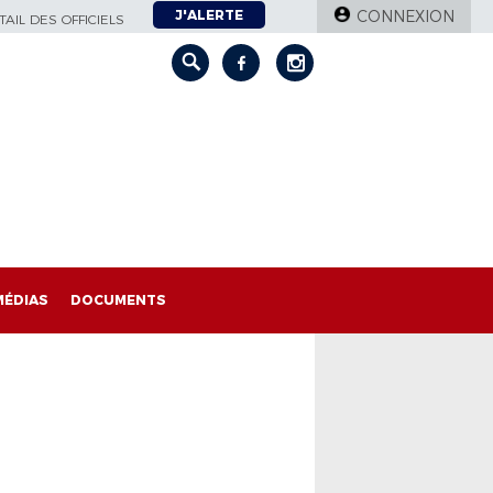
J'ALERTE
CONNEXION
AIL DES OFFICIELS
MÉDIAS
DOCUMENTS