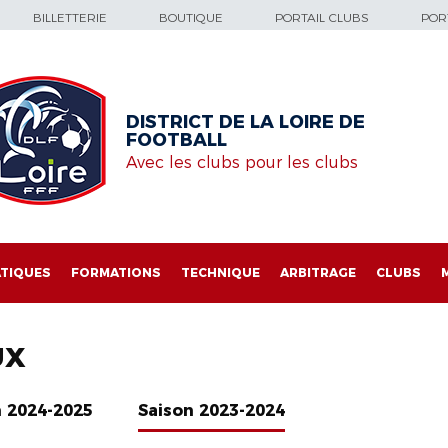
BILLETTERIE
BOUTIQUE
PORTAIL CLUBS
PORT
DISTRICT DE LA LOIRE DE
FOOTBALL
Avec les clubs pour les clubs
TIQUES
FORMATIONS
TECHNIQUE
ARBITRAGE
CLUBS
UX
n 2024-2025
Saison 2023-2024