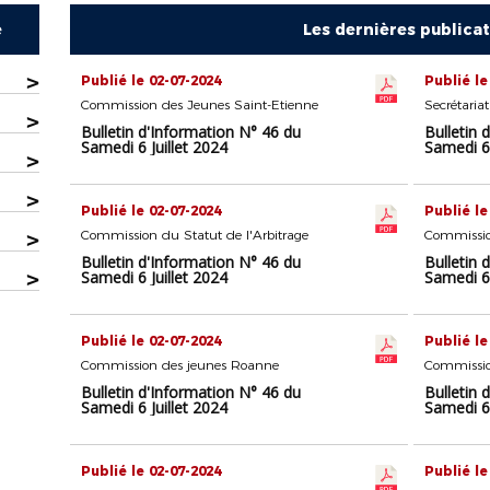
e
Les dernières publica
>
Publié le 02-07-2024
Publié le
Commission des Jeunes Saint-Etienne
Secrétaria
>
Bulletin d'Information N° 46 du
Bulletin 
Samedi 6 Juillet 2024
Samedi 6 
>
>
Publié le 02-07-2024
Publié le
>
Commission du Statut de l'Arbitrage
Commissio
Bulletin d'Information N° 46 du
Bulletin 
>
Samedi 6 Juillet 2024
Samedi 6 
Publié le 02-07-2024
Publié le
Commission des jeunes Roanne
Commissio
Bulletin d'Information N° 46 du
Bulletin 
Samedi 6 Juillet 2024
Samedi 6 
Publié le 02-07-2024
Publié le