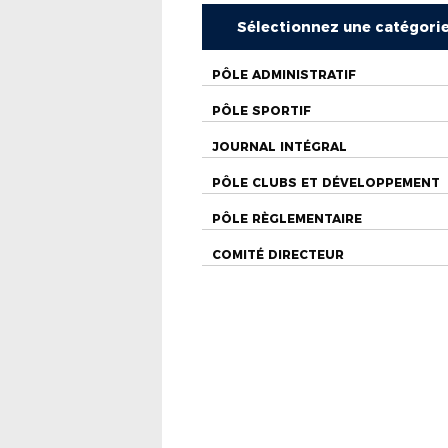
Sélectionnez une catégori
PÔLE ADMINISTRATIF
PÔLE SPORTIF
JOURNAL INTÉGRAL
PÔLE CLUBS ET DÉVELOPPEMENT
PÔLE RÈGLEMENTAIRE
COMITÉ DIRECTEUR