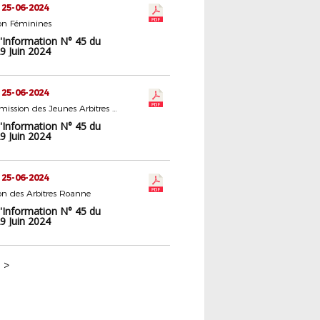
 25-06-2024
n Féminines
d'Information N° 45 du
9 Juin 2024
 25-06-2024
Sous-Commission des Jeunes Arbitres Roanne
d'Information N° 45 du
9 Juin 2024
 25-06-2024
n des Arbitres Roanne
d'Information N° 45 du
9 Juin 2024
>