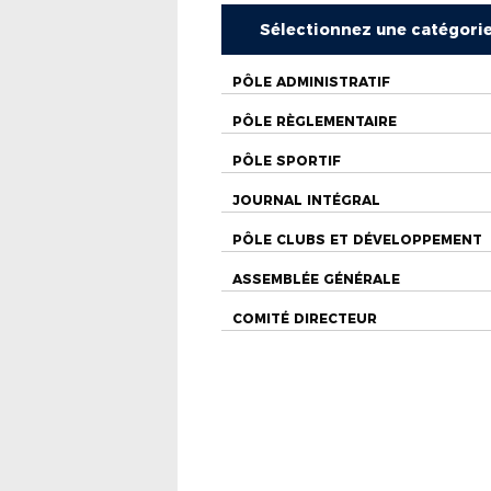
Sélectionnez une catégori
PÔLE ADMINISTRATIF
PÔLE RÈGLEMENTAIRE
PÔLE SPORTIF
JOURNAL INTÉGRAL
PÔLE CLUBS ET DÉVELOPPEMENT
ASSEMBLÉE GÉNÉRALE
COMITÉ DIRECTEUR