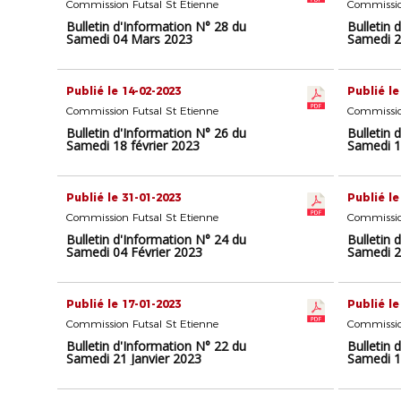
Commission Futsal St Etienne
Commissio
Bulletin d'Information N° 28 du
Bulletin 
Samedi 04 Mars 2023
Samedi 2
Publié le 14-02-2023
Publié le
Commission Futsal St Etienne
Commissio
Bulletin d'Information N° 26 du
Bulletin 
Samedi 18 février 2023
Samedi 1
Publié le 31-01-2023
Publié le
Commission Futsal St Etienne
Commissio
Bulletin d'Information N° 24 du
Bulletin 
Samedi 04 Février 2023
Samedi 2
Publié le 17-01-2023
Publié le
Commission Futsal St Etienne
Commissio
Bulletin d'Information N° 22 du
Bulletin 
Samedi 21 Janvier 2023
Samedi 1