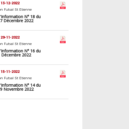
 13-12-2022
n Futsal St Etienne
d'Information N° 18 du
17 Décembre 2022
 29-11-2022
n Futsal St Etienne
d'Information N° 16 du
3 Décembre 2022
 15-11-2022
n Futsal St Etienne
d'Information N° 14 du
19 Novembre 2022