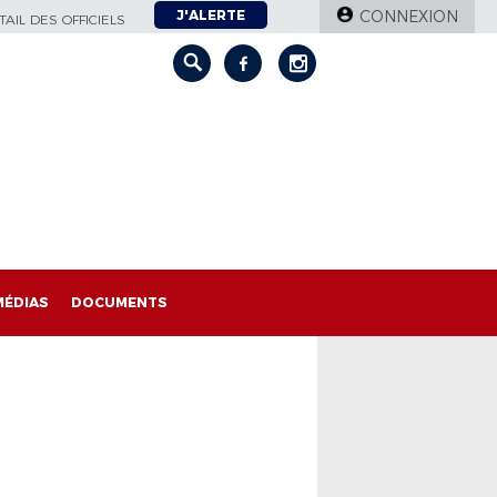
J'ALERTE
CONNEXION
AIL DES OFFICIELS
MÉDIAS
DOCUMENTS