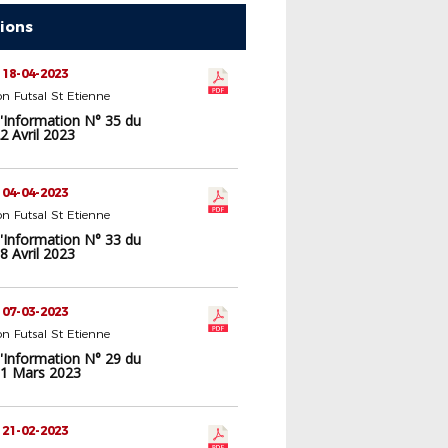
tions
 18-04-2023
n Futsal St Etienne
d'Information N° 35 du
2 Avril 2023
 04-04-2023
n Futsal St Etienne
d'Information N° 33 du
8 Avril 2023
 07-03-2023
n Futsal St Etienne
d'Information N° 29 du
1 Mars 2023
 21-02-2023