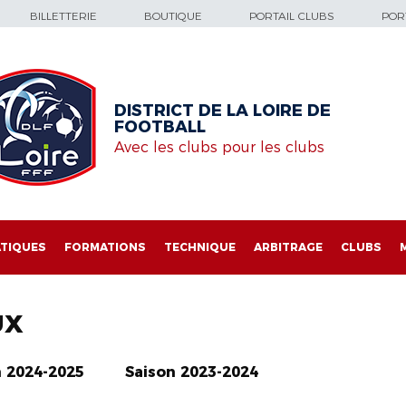
BILLETTERIE
BOUTIQUE
PORTAIL CLUBS
PORT
DISTRICT DE LA LOIRE DE
FOOTBALL
Avec les clubs pour les clubs
TIQUES
FORMATIONS
TECHNIQUE
ARBITRAGE
CLUBS
UX
n 2024-2025
Saison 2023-2024