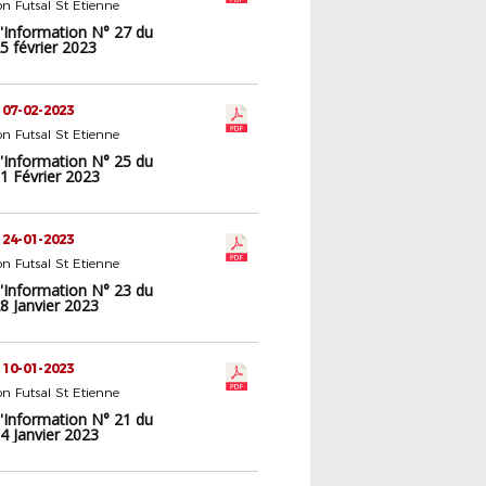
n Futsal St Etienne
d'Information N° 27 du
5 février 2023
 07-02-2023
n Futsal St Etienne
d'Information N° 25 du
1 Février 2023
 24-01-2023
n Futsal St Etienne
d'Information N° 23 du
8 Janvier 2023
 10-01-2023
n Futsal St Etienne
d'Information N° 21 du
4 Janvier 2023