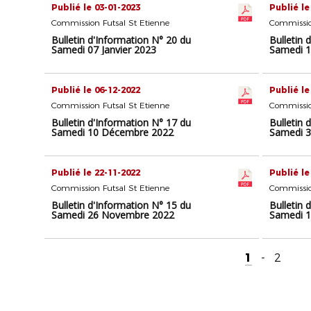
Publié le 03-01-2023
Publié le
Commission Futsal St Etienne
Commissio
Bulletin d'Information N° 20 du
Bulletin 
Samedi 07 Janvier 2023
Samedi 
Publié le 06-12-2022
Publié le
Commission Futsal St Etienne
Commissio
Bulletin d'Information N° 17 du
Bulletin 
Samedi 10 Décembre 2022
Samedi 
Publié le 22-11-2022
Publié le
Commission Futsal St Etienne
Commissio
Bulletin d'Information N° 15 du
Bulletin 
Samedi 26 Novembre 2022
Samedi 
1
-
2