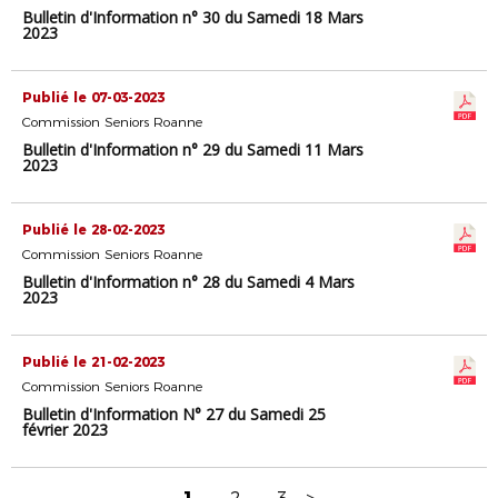
Bulletin d'Information n° 30 du Samedi 18 Mars
2023
Publié le 07-03-2023
Commission Seniors Roanne
Bulletin d'Information n° 29 du Samedi 11 Mars
2023
Publié le 28-02-2023
Commission Seniors Roanne
Bulletin d'Information n° 28 du Samedi 4 Mars
2023
Publié le 21-02-2023
Commission Seniors Roanne
Bulletin d'Information N° 27 du Samedi 25
février 2023