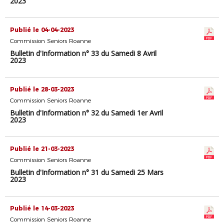
2023
Publié le 04-04-2023
Commission Seniors Roanne
Bulletin d'Information n° 33 du Samedi 8 Avril
2023
Publié le 28-03-2023
Commission Seniors Roanne
Bulletin d'Information n° 32 du Samedi 1er Avril
2023
Publié le 21-03-2023
Commission Seniors Roanne
Bulletin d'Information n° 31 du Samedi 25 Mars
2023
Publié le 14-03-2023
Commission Seniors Roanne