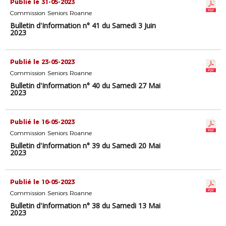
Publié le 31-05-2023
Commission Seniors Roanne
Bulletin d'Information n° 41 du Samedi 3 Juin
2023
Publié le 23-05-2023
Commission Seniors Roanne
Bulletin d'Information n° 40 du Samedi 27 Mai
2023
Publié le 16-05-2023
Commission Seniors Roanne
Bulletin d'Information n° 39 du Samedi 20 Mai
2023
Publié le 10-05-2023
Commission Seniors Roanne
Bulletin d'Information n° 38 du Samedi 13 Mai
2023