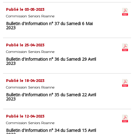
Publié le 03-05-2023
Commission Seniors Roanne
Bulletin d'Information n° 37 du Samedi 6 Mai
2023
Publié le 25-04-2023
Commission Seniors Roanne
Bulletin d'Information n° 36 du Samedi 29 Avril
2023
Publié le 18-04-2023
Commission Seniors Roanne
Bulletin d'Information n° 35 du Samedi 22 Avril
2023
Publié le 12-04-2023
Commission Seniors Roanne
Bulletin d'Information n° 34 du Samedi 15 Avril