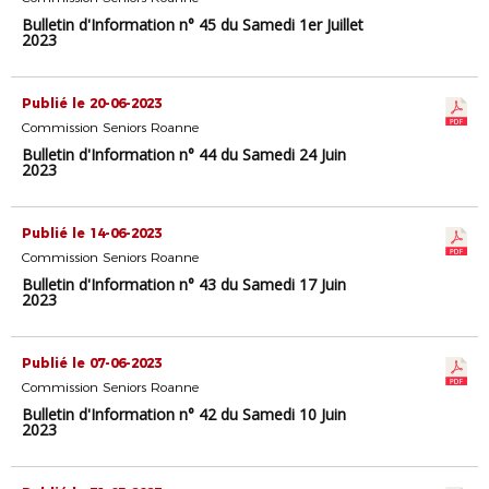
Bulletin d'Information n° 45 du Samedi 1er Juillet
2023
Publié le 20-06-2023
Commission Seniors Roanne
Bulletin d'Information n° 44 du Samedi 24 Juin
2023
Publié le 14-06-2023
Commission Seniors Roanne
Bulletin d'Information n° 43 du Samedi 17 Juin
2023
Publié le 07-06-2023
Commission Seniors Roanne
Bulletin d'Information n° 42 du Samedi 10 Juin
2023