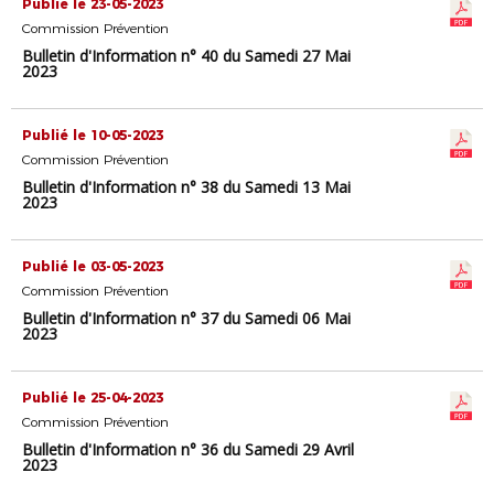
Publié le 23-05-2023
Commission Prévention
Bulletin d'Information n° 40 du Samedi 27 Mai
2023
Publié le 10-05-2023
Commission Prévention
Bulletin d'Information n° 38 du Samedi 13 Mai
2023
Publié le 03-05-2023
Commission Prévention
Bulletin d'Information n° 37 du Samedi 06 Mai
2023
Publié le 25-04-2023
Commission Prévention
Bulletin d'Information n° 36 du Samedi 29 Avril
2023