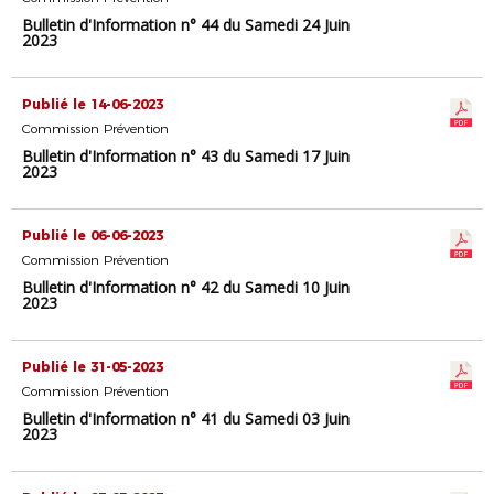
Bulletin d'Information n° 44 du Samedi 24 Juin
2023
Publié le 14-06-2023
Commission Prévention
Bulletin d'Information n° 43 du Samedi 17 Juin
2023
Publié le 06-06-2023
Commission Prévention
Bulletin d'Information n° 42 du Samedi 10 Juin
2023
Publié le 31-05-2023
Commission Prévention
Bulletin d'Information n° 41 du Samedi 03 Juin
2023