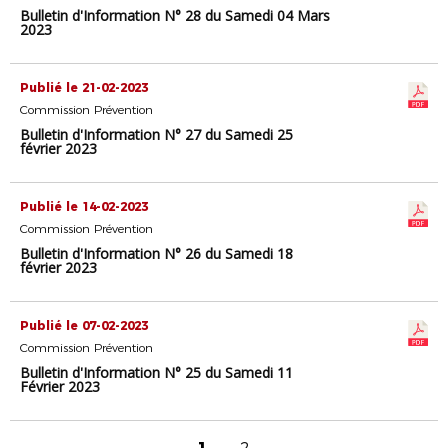
Bulletin d'Information N° 28 du Samedi 04 Mars
2023
Publié le 21-02-2023
Commission Prévention
Bulletin d'Information N° 27 du Samedi 25
février 2023
Publié le 14-02-2023
Commission Prévention
Bulletin d'Information N° 26 du Samedi 18
février 2023
Publié le 07-02-2023
Commission Prévention
Bulletin d'Information N° 25 du Samedi 11
Février 2023