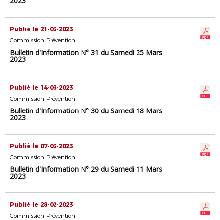
2023
Publié le 21-03-2023
Commission Prévention
Bulletin d'Information N° 31 du Samedi 25 Mars
2023
Publié le 14-03-2023
Commission Prévention
Bulletin d'Information N° 30 du Samedi 18 Mars
2023
Publié le 07-03-2023
Commission Prévention
Bulletin d'Information N° 29 du Samedi 11 Mars
2023
Publié le 28-02-2023
Commission Prévention