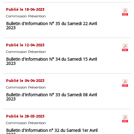
Publié le 18-04-2023
Commission Prévention
Bulletin d'Information N° 35 du Samedi 22 Avril
2023
Publié le 12-04-2023
Commission Prévention
Bulletin d'Information N° 34 du Samedi 15 Avril
2023
Publié le 04-04-2023
Commission Prévention
Bulletin d'Information N° 33 du Samedi 08 Avril
2023
Publié le 28-03-2023
Commission Prévention
Bulletin d'Information n° 32 du Samedi 1er Avril