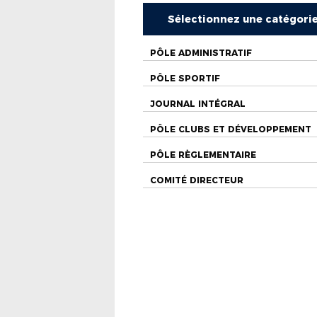
Sélectionnez une catégori
PÔLE ADMINISTRATIF
PÔLE SPORTIF
JOURNAL INTÉGRAL
PÔLE CLUBS ET DÉVELOPPEMENT
PÔLE RÈGLEMENTAIRE
COMITÉ DIRECTEUR