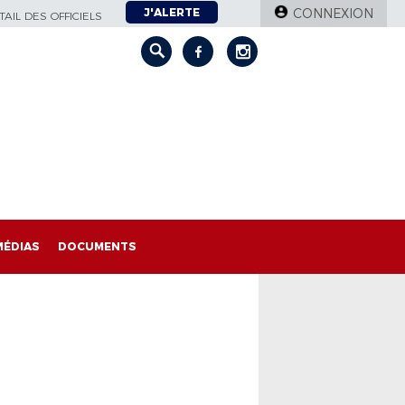
J'ALERTE
CONNEXION
AIL DES OFFICIELS
MÉDIAS
DOCUMENTS