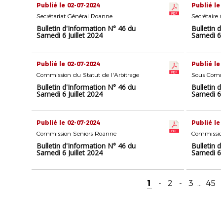
Publié le 02-07-2024
Publié le
Secrétariat Général Roanne
Secrétaire
Bulletin d'Information N° 46 du
Bulletin 
Samedi 6 Juillet 2024
Samedi 6 
Publié le 02-07-2024
Publié le
Commission du Statut de l'Arbitrage
Bulletin d'Information N° 46 du
Bulletin 
Samedi 6 Juillet 2024
Samedi 6 
Publié le 02-07-2024
Publié le
Commission Seniors Roanne
Commissio
Bulletin d'Information N° 46 du
Bulletin 
Samedi 6 Juillet 2024
Samedi 6 
1
-
2
-
3
...
45