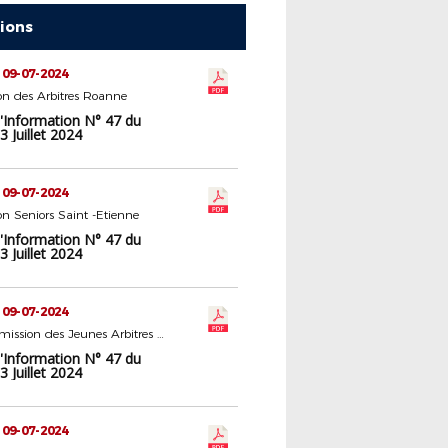
tions
 09-07-2024
n des Arbitres Roanne
d'Information N° 47 du
 Juillet 2024
 09-07-2024
n Seniors Saint -Etienne
d'Information N° 47 du
 Juillet 2024
 09-07-2024
Sous-Commission des Jeunes Arbitres Roanne
d'Information N° 47 du
 Juillet 2024
 09-07-2024