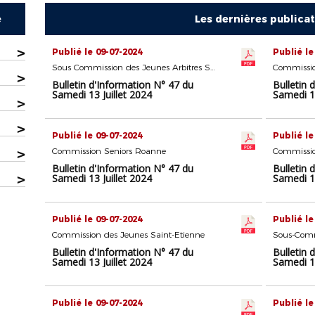
e
Les dernières publica
>
Publié le 09-07-2024
Publié le
Sous Commission des Jeunes Arbitres Saint-Etienne
Commissio
>
Bulletin d'Information N° 47 du
Bulletin 
Samedi 13 Juillet 2024
Samedi 13
>
>
Publié le 09-07-2024
Publié le
>
Commission Seniors Roanne
Commissio
Bulletin d'Information N° 47 du
Bulletin 
>
Samedi 13 Juillet 2024
Samedi 13
Publié le 09-07-2024
Publié le
Commission des Jeunes Saint-Etienne
Bulletin d'Information N° 47 du
Bulletin 
Samedi 13 Juillet 2024
Samedi 13
Publié le 09-07-2024
Publié le