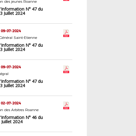
n des jeunes Roanne
d'Information N° 47 du
 Juillet 2024
 09-07-2024
 Général Saint-Etienne
d'Information N° 47 du
 Juillet 2024
 09-07-2024
tégral
d'Information N° 47 du
 Juillet 2024
 02-07-2024
n des Arbitres Roanne
d'Information N° 46 du
Juillet 2024