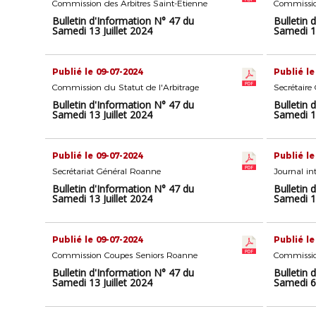
Commission des Arbitres Saint-Etienne
Commissio
Bulletin d'Information N° 47 du
Bulletin 
Samedi 13 Juillet 2024
Samedi 13
Publié le 09-07-2024
Publié le
Commission du Statut de l'Arbitrage
Secrétaire
Bulletin d'Information N° 47 du
Bulletin 
Samedi 13 Juillet 2024
Samedi 13
Publié le 09-07-2024
Publié le
Secrétariat Général Roanne
Journal in
Bulletin d'Information N° 47 du
Bulletin 
Samedi 13 Juillet 2024
Samedi 13
Publié le 09-07-2024
Publié le
Commission Coupes Seniors Roanne
Commissio
Bulletin d'Information N° 47 du
Bulletin 
Samedi 13 Juillet 2024
Samedi 6 