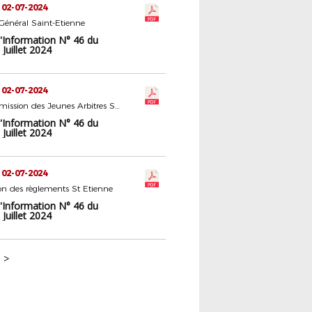
 02-07-2024
 Général Saint-Etienne
d'Information N° 46 du
Juillet 2024
 02-07-2024
Sous Commission des Jeunes Arbitres Saint-Etienne
d'Information N° 46 du
Juillet 2024
 02-07-2024
n des règlements St Etienne
d'Information N° 46 du
Juillet 2024
>