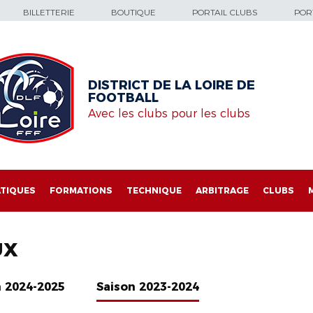
BILLETTERIE
BOUTIQUE
PORTAIL CLUBS
PORT
DISTRICT DE LA LOIRE DE
FOOTBALL
Avec les clubs pour les clubs
TIQUES
FORMATIONS
TECHNIQUE
ARBITRAGE
CLUBS
UX
n 2024-2025
Saison 2023-2024