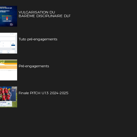
VULGARISATION DU
BARÈME DISCIPLINAIRE DLF
Tuto pré-engagements
Pré-engagements
Finale PITCH U13 2024-2025