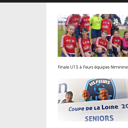
Finale U13 à Feurs équipes féminine