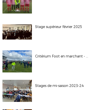
Stage supérieur février 2025
Critérium Foot en marchant - 20/04/2024
Stages de mi-saison 2023-24