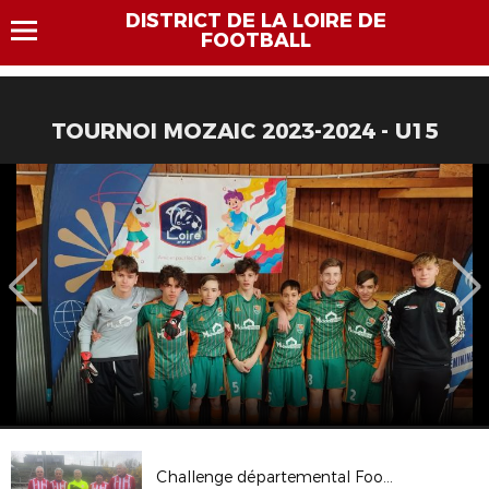
DISTRICT DE LA LOIRE DE
FOOTBALL
TOURNOI MOZAIC 2023-2024 - U15
Challenge départemental Foot en marchant - 29 mars 2025