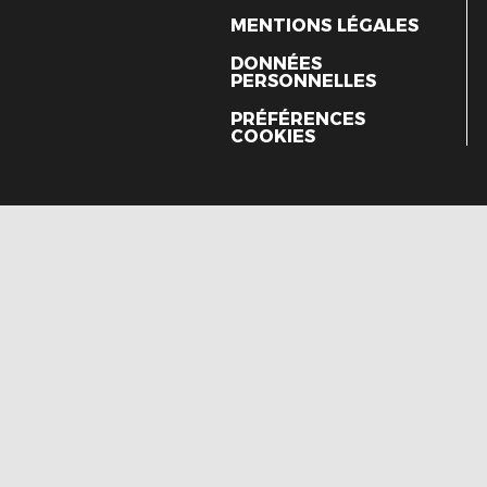
MENTIONS LÉGALES
DONNÉES
PERSONNELLES
PRÉFÉRENCES
COOKIES