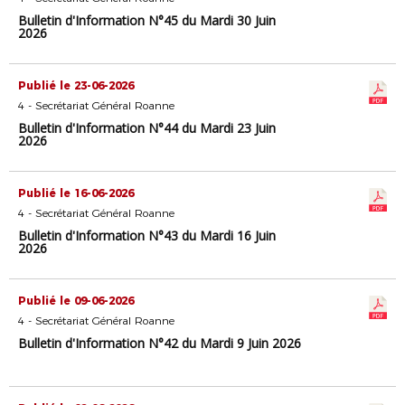
Bulletin d'Information N°45 du Mardi 30 Juin
2026
Publié le 23-06-2026
4 - Secrétariat Général Roanne
Bulletin d'Information N°44 du Mardi 23 Juin
2026
Publié le 16-06-2026
4 - Secrétariat Général Roanne
Bulletin d'Information N°43 du Mardi 16 Juin
2026
Publié le 09-06-2026
4 - Secrétariat Général Roanne
Bulletin d'Information N°42 du Mardi 9 Juin 2026