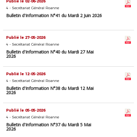
Publié le 02-06-2026
4 - Secrétariat Général Roanne
Bulletin d'Information N°41 du Mardi 2 Juin 2026
Publié le 27-05-2026
4 - Secrétariat Général Roanne
Bulletin d'Information N°40 du Mardi 27 Mai
2026
Publié le 12-05-2026
4 - Secrétariat Général Roanne
Bulletin d'Information N°38 du Mardi 12 Mai
2026
Publié le 05-05-2026
4 - Secrétariat Général Roanne
Bulletin d'Information N°37 du Mardi 5 Mai
2026