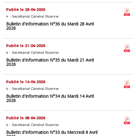
Publié le 28-04-2026
4 - Secrétariat Général Roanne
Bulletin d'Information N°36 du Mardi 28 Avril
2026
Publié le 21-04-2026
4 - Secrétariat Général Roanne
Bulletin d'Information N°35 du Mardi 21 Avril
2026
Publié le 14-04-2026
4 - Secrétariat Général Roanne
Bulletin d'Information N°34 du Mardi 14 Avril
2026
Publié le 08-04-2026
4 - Secrétariat Général Roanne
Bulletin d'Information N°33 du Mercredi 8 Avril