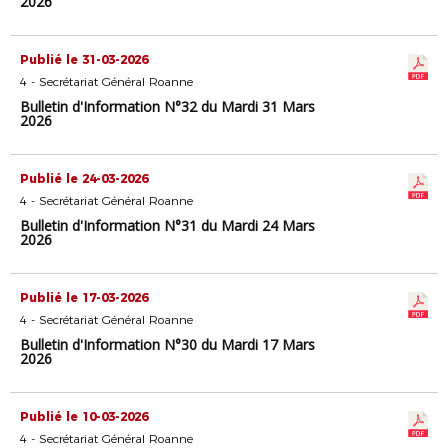
2026
Publié le 31-03-2026
4 - Secrétariat Général Roanne
Bulletin d'Information N°32 du Mardi 31 Mars
2026
Publié le 24-03-2026
4 - Secrétariat Général Roanne
Bulletin d'Information N°31 du Mardi 24 Mars
2026
Publié le 17-03-2026
4 - Secrétariat Général Roanne
Bulletin d'Information N°30 du Mardi 17 Mars
2026
Publié le 10-03-2026
4 - Secrétariat Général Roanne