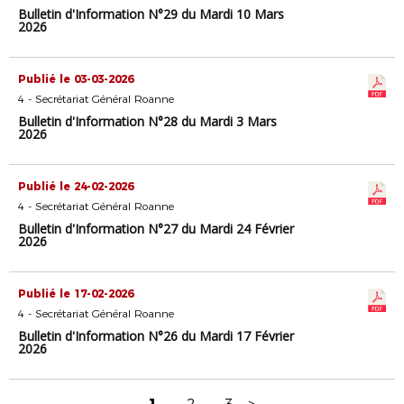
Bulletin d'Information N°29 du Mardi 10 Mars
2026
Publié le 03-03-2026
4 - Secrétariat Général Roanne
Bulletin d'Information N°28 du Mardi 3 Mars
2026
Publié le 24-02-2026
4 - Secrétariat Général Roanne
Bulletin d'Information N°27 du Mardi 24 Février
2026
Publié le 17-02-2026
4 - Secrétariat Général Roanne
Bulletin d'Information N°26 du Mardi 17 Février
2026