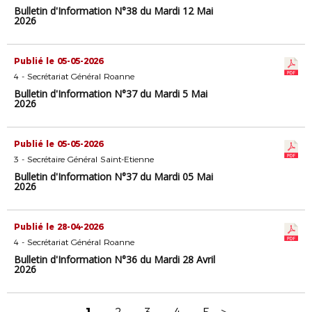
Bulletin d'Information N°38 du Mardi 12 Mai
2026
Publié le 05-05-2026
4 - Secrétariat Général Roanne
Bulletin d'Information N°37 du Mardi 5 Mai
2026
Publié le 05-05-2026
3 - Secrétaire Général Saint-Etienne
Bulletin d'Information N°37 du Mardi 05 Mai
2026
Publié le 28-04-2026
4 - Secrétariat Général Roanne
Bulletin d'Information N°36 du Mardi 28 Avril
2026