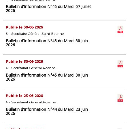
Bulletin d'Information N°46 du Mardi 07 Juillet
2026
Publié le 30-06-2026
3 - Secrétaire Général Saint-Etienne
Bulletin d'Information N°45 du Mardi 30 Juin
2026
Publié le 30-06-2026
4 - Secrétariat Général Roanne
Bulletin d'Information N°45 du Mardi 30 Juin
2026
Publié le 23-06-2026
4 - Secrétariat Général Roanne
Bulletin d'Information N°44 du Mardi 23 Juin
2026