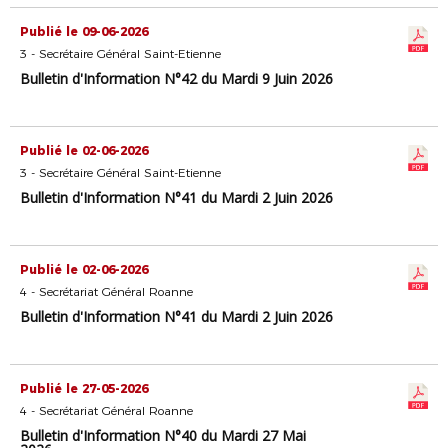
Publié le 09-06-2026
3 - Secrétaire Général Saint-Etienne
Bulletin d'Information N°42 du Mardi 9 Juin 2026
Publié le 02-06-2026
3 - Secrétaire Général Saint-Etienne
Bulletin d'Information N°41 du Mardi 2 Juin 2026
Publié le 02-06-2026
4 - Secrétariat Général Roanne
Bulletin d'Information N°41 du Mardi 2 Juin 2026
Publié le 27-05-2026
4 - Secrétariat Général Roanne
Bulletin d'Information N°40 du Mardi 27 Mai