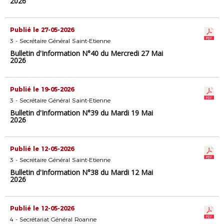
2026
Publié le 27-05-2026
3 - Secrétaire Général Saint-Etienne
Bulletin d'Information N°40 du Mercredi 27 Mai
2026
Publié le 19-05-2026
3 - Secrétaire Général Saint-Etienne
Bulletin d'Information N°39 du Mardi 19 Mai
2026
Publié le 12-05-2026
3 - Secrétaire Général Saint-Etienne
Bulletin d'Information N°38 du Mardi 12 Mai
2026
Publié le 12-05-2026
4 - Secrétariat Général Roanne