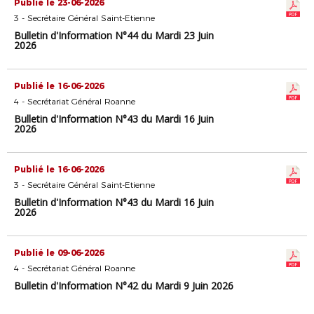
Publié le 23-06-2026
3 - Secrétaire Général Saint-Etienne
Bulletin d'Information N°44 du Mardi 23 Juin
2026
Publié le 16-06-2026
4 - Secrétariat Général Roanne
Bulletin d'Information N°43 du Mardi 16 Juin
2026
Publié le 16-06-2026
3 - Secrétaire Général Saint-Etienne
Bulletin d'Information N°43 du Mardi 16 Juin
2026
Publié le 09-06-2026
4 - Secrétariat Général Roanne
Bulletin d'Information N°42 du Mardi 9 Juin 2026