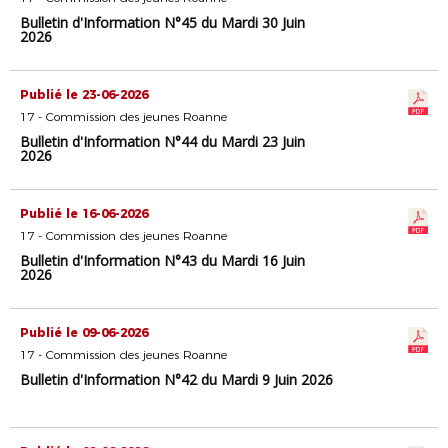
Bulletin d'Information N°45 du Mardi 30 Juin
2026
Publié le 23-06-2026
17 - Commission des jeunes Roanne
Bulletin d'Information N°44 du Mardi 23 Juin
2026
Publié le 16-06-2026
17 - Commission des jeunes Roanne
Bulletin d'Information N°43 du Mardi 16 Juin
2026
Publié le 09-06-2026
17 - Commission des jeunes Roanne
Bulletin d'Information N°42 du Mardi 9 Juin 2026