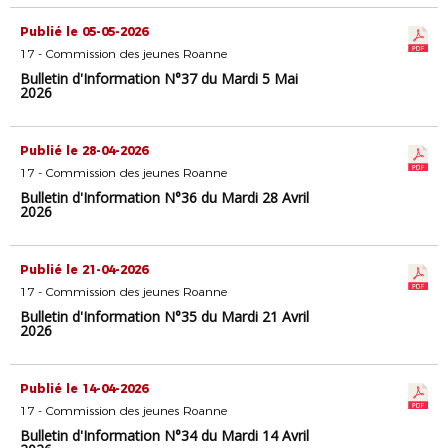
Publié le 05-05-2026
17 - Commission des jeunes Roanne
Bulletin d'Information N°37 du Mardi 5 Mai
2026
Publié le 28-04-2026
17 - Commission des jeunes Roanne
Bulletin d'Information N°36 du Mardi 28 Avril
2026
Publié le 21-04-2026
17 - Commission des jeunes Roanne
Bulletin d'Information N°35 du Mardi 21 Avril
2026
Publié le 14-04-2026
17 - Commission des jeunes Roanne
Bulletin d'Information N°34 du Mardi 14 Avril