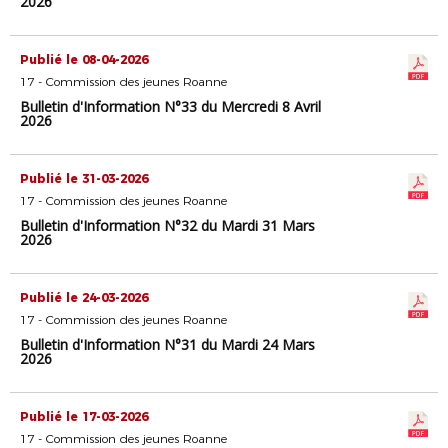
2026
Publié le 08-04-2026
17 - Commission des jeunes Roanne
Bulletin d'Information N°33 du Mercredi 8 Avril
2026
Publié le 31-03-2026
17 - Commission des jeunes Roanne
Bulletin d'Information N°32 du Mardi 31 Mars
2026
Publié le 24-03-2026
17 - Commission des jeunes Roanne
Bulletin d'Information N°31 du Mardi 24 Mars
2026
Publié le 17-03-2026
17 - Commission des jeunes Roanne