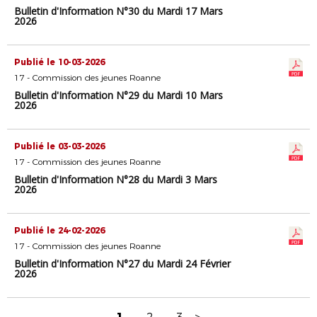
Bulletin d'Information N°30 du Mardi 17 Mars
2026
Publié le 10-03-2026
17 - Commission des jeunes Roanne
Bulletin d'Information N°29 du Mardi 10 Mars
2026
Publié le 03-03-2026
17 - Commission des jeunes Roanne
Bulletin d'Information N°28 du Mardi 3 Mars
2026
Publié le 24-02-2026
17 - Commission des jeunes Roanne
Bulletin d'Information N°27 du Mardi 24 Février
2026