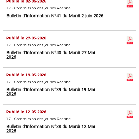
Publié le 02-06-2026
17 - Commission des jeunes Roanne
Bulletin d'Information N°41 du Mardi 2 Juin 2026
Publié le 27-05-2026
17 - Commission des jeunes Roanne
Bulletin d'Information N°40 du Mardi 27 Mai
2026
Publié le 19-05-2026
17 - Commission des jeunes Roanne
Bulletin d'Information N°39 du Mardi 19 Mai
2026
Publié le 12-05-2026
17 - Commission des jeunes Roanne
Bulletin d'Information N°38 du Mardi 12 Mai
2026