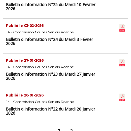
Bulletin d'Information N°25 du Mardi 10 Février
2026
Publié le 03-02-2026
14 - Commission Coupes Seniors Roanne
Bulletin d'Information N°24 du Mardi 3 Février
2026
Publié le 27-01-2026
14 - Commission Coupes Seniors Roanne
Bulletin d'Information N°23 du Mardi 27 Janvier
2026
Publié le 20-01-2026
14 - Commission Coupes Seniors Roanne
Bulletin d'Information N°22 du Mardi 20 Janvier
2026