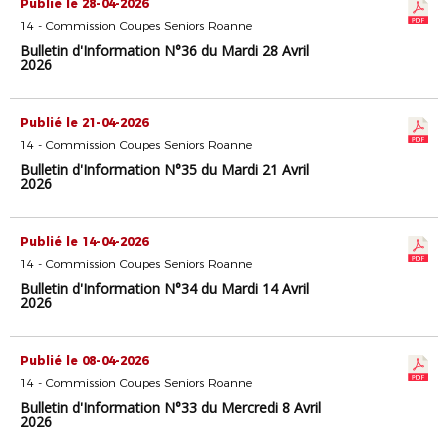
Publié le 28-04-2026
14 - Commission Coupes Seniors Roanne
Bulletin d'Information N°36 du Mardi 28 Avril
2026
Publié le 21-04-2026
14 - Commission Coupes Seniors Roanne
Bulletin d'Information N°35 du Mardi 21 Avril
2026
Publié le 14-04-2026
14 - Commission Coupes Seniors Roanne
Bulletin d'Information N°34 du Mardi 14 Avril
2026
Publié le 08-04-2026
14 - Commission Coupes Seniors Roanne
Bulletin d'Information N°33 du Mercredi 8 Avril
2026