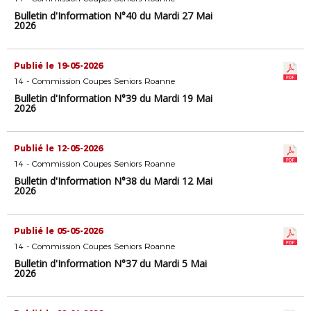
Bulletin d'Information N°40 du Mardi 27 Mai
2026
Publié le 19-05-2026
14 - Commission Coupes Seniors Roanne
Bulletin d'Information N°39 du Mardi 19 Mai
2026
Publié le 12-05-2026
14 - Commission Coupes Seniors Roanne
Bulletin d'Information N°38 du Mardi 12 Mai
2026
Publié le 05-05-2026
14 - Commission Coupes Seniors Roanne
Bulletin d'Information N°37 du Mardi 5 Mai
2026