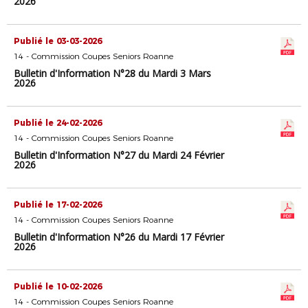
2026
Publié le 03-03-2026
14 - Commission Coupes Seniors Roanne
Bulletin d'Information N°28 du Mardi 3 Mars
2026
Publié le 24-02-2026
14 - Commission Coupes Seniors Roanne
Bulletin d'Information N°27 du Mardi 24 Février
2026
Publié le 17-02-2026
14 - Commission Coupes Seniors Roanne
Bulletin d'Information N°26 du Mardi 17 Février
2026
Publié le 10-02-2026
14 - Commission Coupes Seniors Roanne