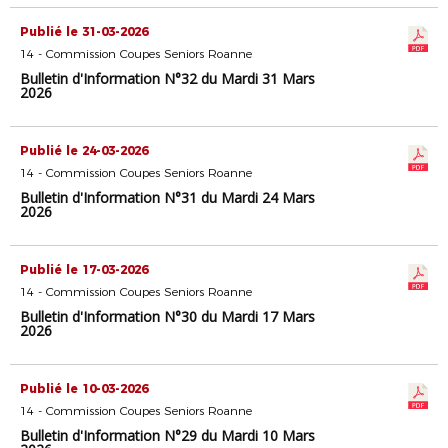
Publié le 31-03-2026
14 - Commission Coupes Seniors Roanne
Bulletin d'Information N°32 du Mardi 31 Mars
2026
Publié le 24-03-2026
14 - Commission Coupes Seniors Roanne
Bulletin d'Information N°31 du Mardi 24 Mars
2026
Publié le 17-03-2026
14 - Commission Coupes Seniors Roanne
Bulletin d'Information N°30 du Mardi 17 Mars
2026
Publié le 10-03-2026
14 - Commission Coupes Seniors Roanne
Bulletin d'Information N°29 du Mardi 10 Mars