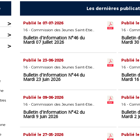
e
Les dernières publica
>
Publié le 07-07-2026
Publié le
16 - Commission des Jeunes Saint-Etienne
>
Bulletin d'Information N°46 du
Bulletin 
Mardi 07 Juillet 2026
Mardi 30 
>
Publié le 23-06-2026
Publié le
16 - Commission des Jeunes Saint-Etienne
Bulletin d'Information N°44 du
Bulletin 
Mardi 23 Juin 2026
Mardi 16 
e
ne
Publié le 09-06-2026
Publié le
tres
16 - Commission des Jeunes Saint-Etienne
Bulletin d'Information N°42 du
Bulletin 
Mardi 9 Juin 2026
Mardi 2 J
nne
e
Publié le 27-05-2026
Publié le