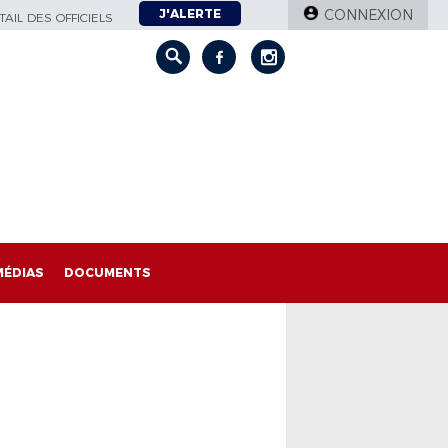
J'ALERTE
CONNEXION
AIL DES OFFICIELS
MÉDIAS
DOCUMENTS