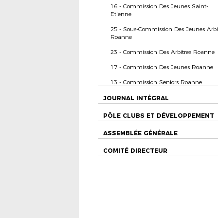
16 - Commission Des Jeunes Saint-
Etienne
25 - Sous-Commission Des Jeunes Arbi
Roanne
23 - Commission Des Arbitres Roanne
17 - Commission Des Jeunes Roanne
13 - Commission Seniors Roanne
JOURNAL INTÉGRAL
PÔLE CLUBS ET DÉVELOPPEMENT
ASSEMBLÉE GÉNÉRALE
COMITÉ DIRECTEUR