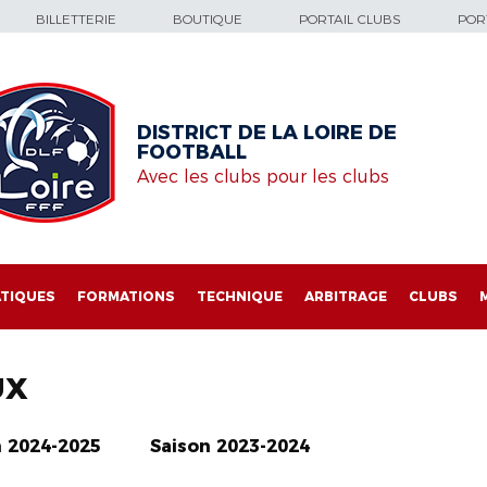
BILLETTERIE
BOUTIQUE
PORTAIL CLUBS
PORT
DISTRICT DE LA LOIRE DE
FOOTBALL
Avec les clubs pour les clubs
TIQUES
FORMATIONS
TECHNIQUE
ARBITRAGE
CLUBS
UX
n 2024-2025
Saison 2023-2024