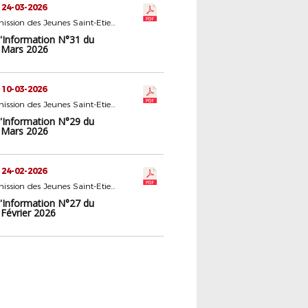
 24-03-2026
16 - Commission des Jeunes Saint-Etienne
d'Information N°31 du
 Mars 2026
 10-03-2026
16 - Commission des Jeunes Saint-Etienne
d'Information N°29 du
 Mars 2026
 24-02-2026
16 - Commission des Jeunes Saint-Etienne
d'Information N°27 du
 Février 2026