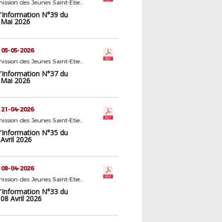
16 - Commission des Jeunes Saint-Etienne
d'Information N°39 du
 Mai 2026
 05-05-2026
16 - Commission des Jeunes Saint-Etienne
d'Information N°37 du
 Mai 2026
 21-04-2026
16 - Commission des Jeunes Saint-Etienne
d'Information N°35 du
Avril 2026
 08-04-2026
16 - Commission des Jeunes Saint-Etienne
d'Information N°33 du
08 Avril 2026