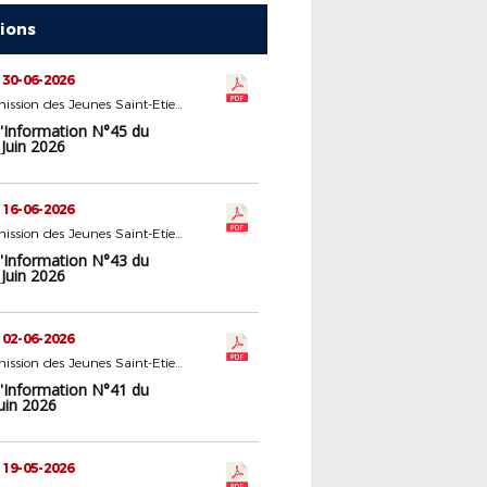
tions
 30-06-2026
16 - Commission des Jeunes Saint-Etienne
d'Information N°45 du
Juin 2026
 16-06-2026
16 - Commission des Jeunes Saint-Etienne
d'Information N°43 du
Juin 2026
 02-06-2026
16 - Commission des Jeunes Saint-Etienne
d'Information N°41 du
uin 2026
 19-05-2026