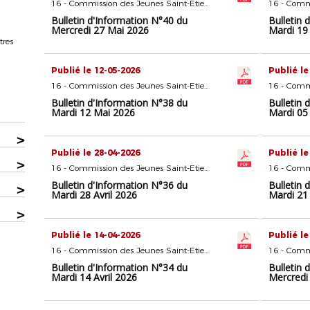
16 - Commission des Jeunes Saint-Etienne
Bulletin d'Information N°40 du
Bulletin 
Mercredi 27 Mai 2026
Mardi 19
tres
Publié le 12-05-2026
Publié le
16 - Commission des Jeunes Saint-Etienne
Bulletin d'Information N°38 du
Bulletin 
Mardi 12 Mai 2026
Mardi 05
>
Publié le 28-04-2026
Publié le
>
16 - Commission des Jeunes Saint-Etienne
Bulletin d'Information N°36 du
Bulletin 
>
Mardi 28 Avril 2026
Mardi 21 
>
Publié le 14-04-2026
Publié le
16 - Commission des Jeunes Saint-Etienne
Bulletin d'Information N°34 du
Bulletin 
Mardi 14 Avril 2026
Mercredi 