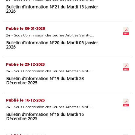
Bulletin d'Information N°21 du Mardi 13 Janvier
2026
Publié le 06-01-2026
24 - Sous Commission des Jeunes Arbitres Saint-Etienne
Bulletin d'Information N°20 du Mardi 06 Janvier
2026
Publié le 23-12-2025
24 - Sous Commission des Jeunes Arbitres Saint-Etienne
Bulletin d'Information N°19 du Mardi 23
Décembre 2025
Publié le 16-12-2025
24 - Sous Commission des Jeunes Arbitres Saint-Etienne
Bulletin d'Information N°18 du Mardi 16
Décembre 2025