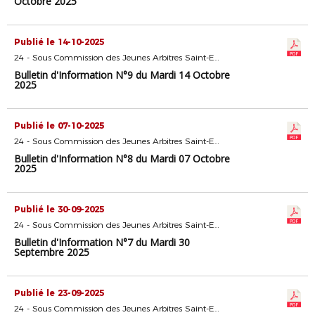
Octobre 2025
Publié le 14-10-2025
24 - Sous Commission des Jeunes Arbitres Saint-Etienne
Bulletin d'Information N°9 du Mardi 14 Octobre
2025
Publié le 07-10-2025
24 - Sous Commission des Jeunes Arbitres Saint-Etienne
Bulletin d'Information N°8 du Mardi 07 Octobre
2025
Publié le 30-09-2025
24 - Sous Commission des Jeunes Arbitres Saint-Etienne
Bulletin d'Information N°7 du Mardi 30
Septembre 2025
Publié le 23-09-2025
24 - Sous Commission des Jeunes Arbitres Saint-Etienne