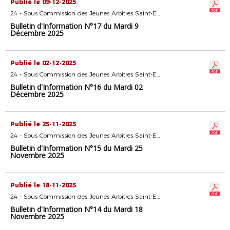
Publié le 09-12-2025
24 - Sous Commission des Jeunes Arbitres Saint-Etienne
Bulletin d'Information N°17 du Mardi 9
Décembre 2025
Publié le 02-12-2025
24 - Sous Commission des Jeunes Arbitres Saint-Etienne
Bulletin d'Information N°16 du Mardi 02
Décembre 2025
Publié le 25-11-2025
24 - Sous Commission des Jeunes Arbitres Saint-Etienne
Bulletin d'Information N°15 du Mardi 25
Novembre 2025
Publié le 18-11-2025
24 - Sous Commission des Jeunes Arbitres Saint-Etienne
Bulletin d'Information N°14 du Mardi 18
Novembre 2025