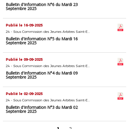
Bulletin d'Information N°6 du Mardi 23
Septembre 2025
Publié le 16-09-2025
24 - Sous Commission des Jeunes Arbitres Saint-Etienne
Bulletin d'Information N°5 du Mardi 16
Septembre 2025
Publié le 09-09-2025
24 - Sous Commission des Jeunes Arbitres Saint-Etienne
Bulletin d'Information N°4 du Mardi 09
Septembre 2025
Publié le 02-09-2025
24 - Sous Commission des Jeunes Arbitres Saint-Etienne
Bulletin d'Information N°3 du Mardi 02
Septembre 2025