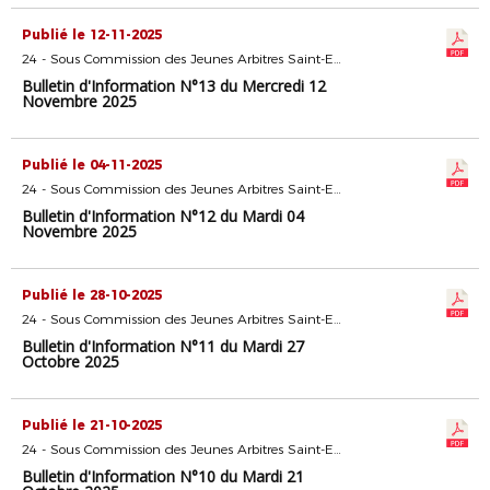
Publié le 12-11-2025
24 - Sous Commission des Jeunes Arbitres Saint-Etienne
Bulletin d'Information N°13 du Mercredi 12
Novembre 2025
Publié le 04-11-2025
24 - Sous Commission des Jeunes Arbitres Saint-Etienne
Bulletin d'Information N°12 du Mardi 04
Novembre 2025
Publié le 28-10-2025
24 - Sous Commission des Jeunes Arbitres Saint-Etienne
Bulletin d'Information N°11 du Mardi 27
Octobre 2025
Publié le 21-10-2025
24 - Sous Commission des Jeunes Arbitres Saint-Etienne
Bulletin d'Information N°10 du Mardi 21