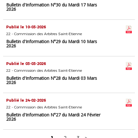
Bulletin d'Information N°30 du Mardi 17 Mars
2026
Publié le 10-03-2026
22 - Commission des Arbitres Saint-Etienne
Bulletin d'Information N°29 du Mardi 10 Mars
2026
Publié le 03-03-2026
22 - Commission des Arbitres Saint-Etienne
Bulletin d'Information N°28 du Mardi 03 Mars
2026
Publié le 24-02-2026
22 - Commission des Arbitres Saint-Etienne
Bulletin d'Information N°27 du Mardi 24 Février
2026