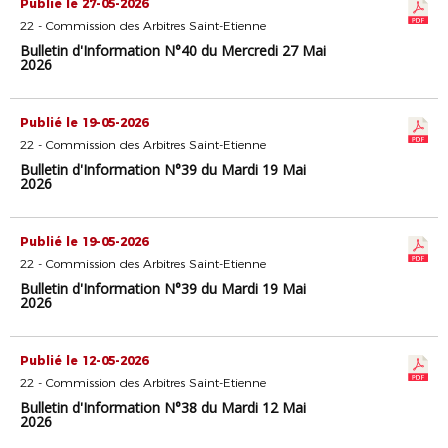
Publié le 27-05-2026
22 - Commission des Arbitres Saint-Etienne
Bulletin d'Information N°40 du Mercredi 27 Mai
2026
Publié le 19-05-2026
22 - Commission des Arbitres Saint-Etienne
Bulletin d'Information N°39 du Mardi 19 Mai
2026
Publié le 19-05-2026
22 - Commission des Arbitres Saint-Etienne
Bulletin d'Information N°39 du Mardi 19 Mai
2026
Publié le 12-05-2026
22 - Commission des Arbitres Saint-Etienne
Bulletin d'Information N°38 du Mardi 12 Mai
2026