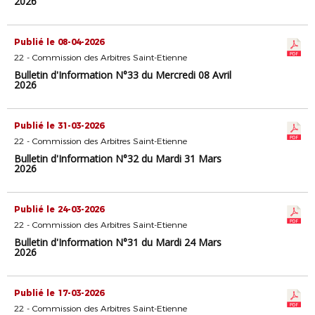
2026
Publié le 08-04-2026
22 - Commission des Arbitres Saint-Etienne
Bulletin d'Information N°33 du Mercredi 08 Avril
2026
Publié le 31-03-2026
22 - Commission des Arbitres Saint-Etienne
Bulletin d'Information N°32 du Mardi 31 Mars
2026
Publié le 24-03-2026
22 - Commission des Arbitres Saint-Etienne
Bulletin d'Information N°31 du Mardi 24 Mars
2026
Publié le 17-03-2026
22 - Commission des Arbitres Saint-Etienne