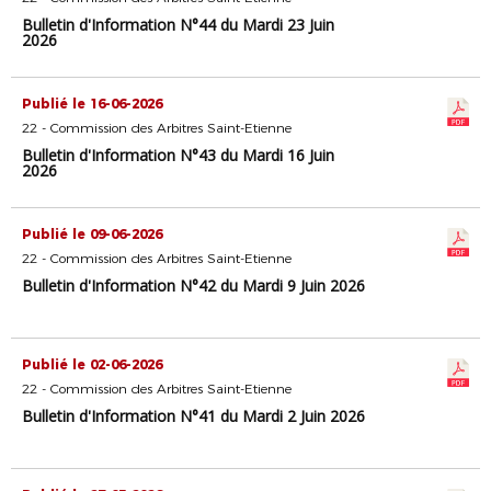
Bulletin d'Information N°44 du Mardi 23 Juin
2026
Publié le 16-06-2026
22 - Commission des Arbitres Saint-Etienne
Bulletin d'Information N°43 du Mardi 16 Juin
2026
Publié le 09-06-2026
22 - Commission des Arbitres Saint-Etienne
Bulletin d'Information N°42 du Mardi 9 Juin 2026
Publié le 02-06-2026
22 - Commission des Arbitres Saint-Etienne
Bulletin d'Information N°41 du Mardi 2 Juin 2026