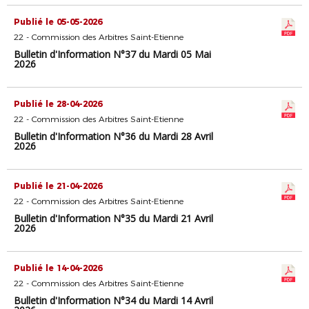
Publié le 05-05-2026
22 - Commission des Arbitres Saint-Etienne
Bulletin d'Information N°37 du Mardi 05 Mai
2026
Publié le 28-04-2026
22 - Commission des Arbitres Saint-Etienne
Bulletin d'Information N°36 du Mardi 28 Avril
2026
Publié le 21-04-2026
22 - Commission des Arbitres Saint-Etienne
Bulletin d'Information N°35 du Mardi 21 Avril
2026
Publié le 14-04-2026
22 - Commission des Arbitres Saint-Etienne
Bulletin d'Information N°34 du Mardi 14 Avril