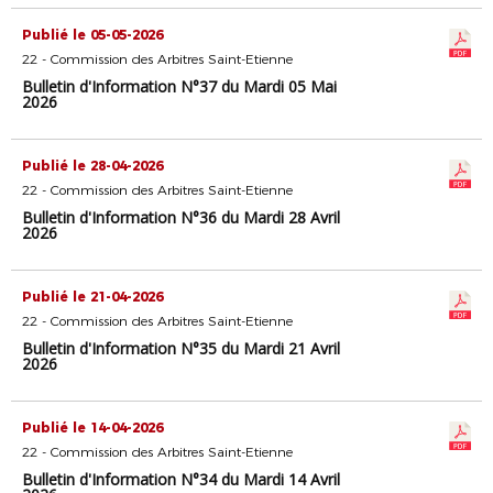
Publié le 05-05-2026
22 - Commission des Arbitres Saint-Etienne
Bulletin d'Information N°37 du Mardi 05 Mai
2026
Publié le 28-04-2026
22 - Commission des Arbitres Saint-Etienne
Bulletin d'Information N°36 du Mardi 28 Avril
2026
Publié le 21-04-2026
22 - Commission des Arbitres Saint-Etienne
Bulletin d'Information N°35 du Mardi 21 Avril
2026
Publié le 14-04-2026
22 - Commission des Arbitres Saint-Etienne
Bulletin d'Information N°34 du Mardi 14 Avril