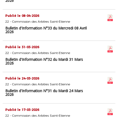
2026
Publié le 08-04-2026
22 - Commission des Arbitres Saint-Etienne
Bulletin d'Information N°33 du Mercredi 08 Avril
2026
Publié le 31-03-2026
22 - Commission des Arbitres Saint-Etienne
Bulletin d'Information N°32 du Mardi 31 Mars
2026
Publié le 24-03-2026
22 - Commission des Arbitres Saint-Etienne
Bulletin d'Information N°31 du Mardi 24 Mars
2026
Publié le 17-03-2026
22 - Commission des Arbitres Saint-Etienne