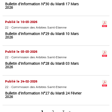
Bulletin d'Information N°30 du Mardi 17 Mars
2026
Publié le 10-03-2026
22 - Commission des Arbitres Saint-Etienne
Bulletin d'Information N°29 du Mardi 10 Mars
2026
Publié le 03-03-2026
22 - Commission des Arbitres Saint-Etienne
Bulletin d'Information N°28 du Mardi 03 Mars
2026
Publié le 24-02-2026
22 - Commission des Arbitres Saint-Etienne
Bulletin d'Information N°27 du Mardi 24 Février
2026