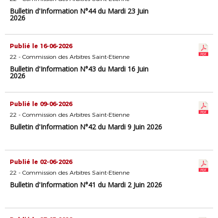
Bulletin d'Information N°44 du Mardi 23 Juin
2026
Publié le 16-06-2026
22 - Commission des Arbitres Saint-Etienne
Bulletin d'Information N°43 du Mardi 16 Juin
2026
Publié le 09-06-2026
22 - Commission des Arbitres Saint-Etienne
Bulletin d'Information N°42 du Mardi 9 Juin 2026
Publié le 02-06-2026
22 - Commission des Arbitres Saint-Etienne
Bulletin d'Information N°41 du Mardi 2 Juin 2026