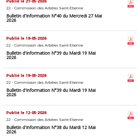
Publié le 27-05-2026
22 - Commission des Arbitres Saint-Etienne
Bulletin d'Information N°40 du Mercredi 27 Mai
2026
Publié le 19-05-2026
22 - Commission des Arbitres Saint-Etienne
Bulletin d'Information N°39 du Mardi 19 Mai
2026
Publié le 19-05-2026
22 - Commission des Arbitres Saint-Etienne
Bulletin d'Information N°39 du Mardi 19 Mai
2026
Publié le 12-05-2026
22 - Commission des Arbitres Saint-Etienne
Bulletin d'Information N°38 du Mardi 12 Mai
2026