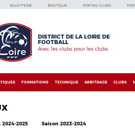
BILLETTERIE
BOUTIQUE
PORTAIL CLUBS
PORT
DISTRICT DE LA LOIRE DE
FOOTBALL
Avec les clubs pour les clubs
TIQUES
FORMATIONS
TECHNIQUE
ARBITRAGE
CLUBS
UX
n 2024-2025
Saison 2023-2024