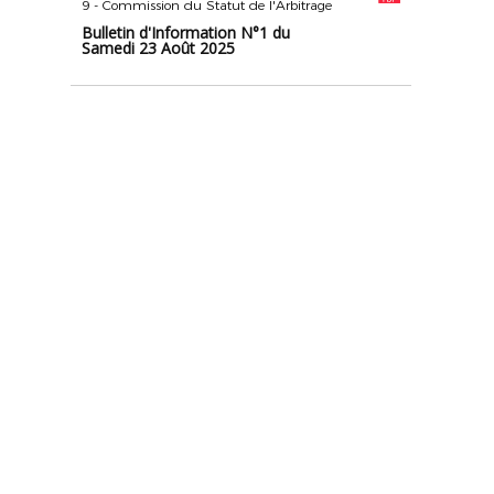
9 - Commission du Statut de l'Arbitrage
Bulletin d'Information N°1 du
Samedi 23 Août 2025