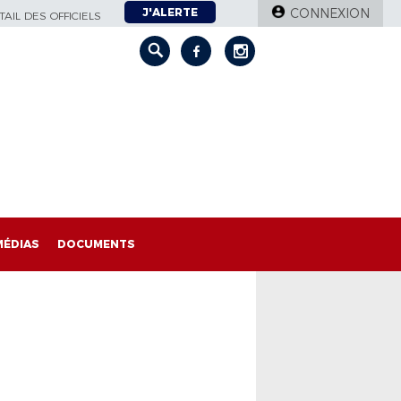
J'ALERTE
CONNEXION
AIL DES OFFICIELS
MÉDIAS
DOCUMENTS