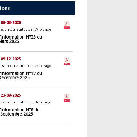
tions
 03-03-2026
sion du Statut de l'Arbitrage
d'Information N°28 du
Mars 2026
 09-12-2025
sion du Statut de l'Arbitrage
d'Information N°17 du
Décembre 2025
 23-09-2025
sion du Statut de l'Arbitrage
d'Information N°6 du
 Septembre 2025