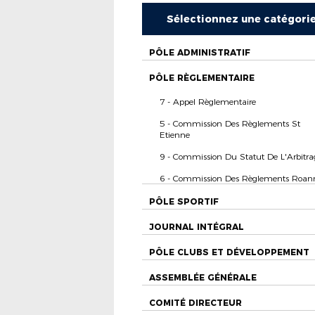
Sélectionnez une catégori
PÔLE ADMINISTRATIF
PÔLE RÈGLEMENTAIRE
7 - Appel Règlementaire
5 - Commission Des Règlements St
Etienne
9 - Commission Du Statut De L'Arbitra
6 - Commission Des Règlements Roan
PÔLE SPORTIF
JOURNAL INTÉGRAL
PÔLE CLUBS ET DÉVELOPPEMENT
ASSEMBLÉE GÉNÉRALE
COMITÉ DIRECTEUR