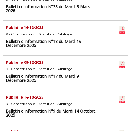
Bulletin d'Information N°28 du Mardi 3 Mars
2026
Publié le 16-12-2025
9 - Commission du Statut de l'Arbitrage
Bulletin d'Information N°18 du Mardi 16
Décembre 2025
Publié le 09-12-2025
9 - Commission du Statut de l'Arbitrage
Bulletin d'Information N°17 du Mardi 9
Décembre 2025
Publié le 14-10-2025
9 - Commission du Statut de l'Arbitrage
Bulletin d'Information N°9 du Mardi 14 Octobre
2025