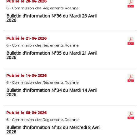
Publié le 28-04-2026
6 - Commission des Règlements Roanne
Bulletin d'Information N°36 du Mardi 28 Avril
2026
Publié le 21-04-2026
6 - Commission des Règlements Roanne
Bulletin d'Information N°35 du Mardi 21 Avril
2026
Publié le 14-04-2026
6 - Commission des Règlements Roanne
Bulletin d'Information N°34 du Mardi 14 Avril
2026
Publié le 08-04-2026
6 - Commission des Règlements Roanne
Bulletin d'Information N°33 du Mercredi 8 Avril
2026