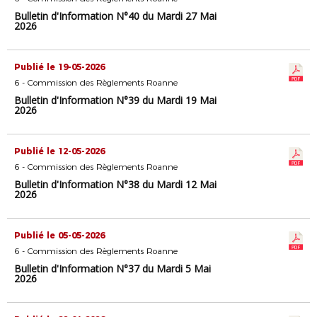
Bulletin d'Information N°40 du Mardi 27 Mai
2026
Publié le 19-05-2026
6 - Commission des Règlements Roanne
Bulletin d'Information N°39 du Mardi 19 Mai
2026
Publié le 12-05-2026
6 - Commission des Règlements Roanne
Bulletin d'Information N°38 du Mardi 12 Mai
2026
Publié le 05-05-2026
6 - Commission des Règlements Roanne
Bulletin d'Information N°37 du Mardi 5 Mai
2026