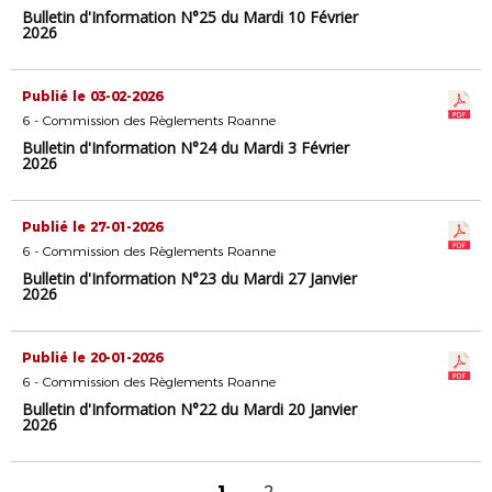
Bulletin d'Information N°25 du Mardi 10 Février
2026
Publié le 03-02-2026
6 - Commission des Règlements Roanne
Bulletin d'Information N°24 du Mardi 3 Février
2026
Publié le 27-01-2026
6 - Commission des Règlements Roanne
Bulletin d'Information N°23 du Mardi 27 Janvier
2026
Publié le 20-01-2026
6 - Commission des Règlements Roanne
Bulletin d'Information N°22 du Mardi 20 Janvier
2026