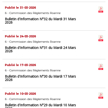
Publié le 31-03-2026
6 - Commission des Règlements Roanne
Bulletin d'Information N°32 du Mardi 31 Mars
2026
Publié le 24-03-2026
6 - Commission des Règlements Roanne
Bulletin d'Information N°31 du Mardi 24 Mars
2026
Publié le 17-03-2026
6 - Commission des Règlements Roanne
Bulletin d'Information N°30 du Mardi 17 Mars
2026
Publié le 10-03-2026
6 - Commission des Règlements Roanne
Bulletin d'Information N°29 du Mardi 10 Mars