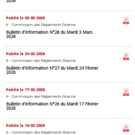
2026
Publié le 03-03-2026
6 - Commission des Règlements Roanne
Bulletin d'Information N°28 du Mardi 3 Mars
2026
Publié le 24-02-2026
6 - Commission des Règlements Roanne
Bulletin d'Information N°27 du Mardi 24 Février
2026
Publié le 17-02-2026
6 - Commission des Règlements Roanne
Bulletin d'Information N°26 du Mardi 17 Février
2026
Publié le 10-02-2026
6 - Commission des Règlements Roanne