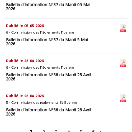
Bulletin d'Information N°37 du Mardi 05 Mai
2026
Publié le 05-05-2026
6 - Commission des Règlements Roanne
Bulletin d'Information N°37 du Mardi 5 Mai
2026
Publié le 28-04-2026
6 - Commission des Règlements Roanne
Bulletin d'Information N°36 du Mardi 28 Avril
2026
Publié le 28-04-2026
5 - Commission des règlements St Etienne
Bulletin d'Information N°36 du Mardi 28 Avril
2026