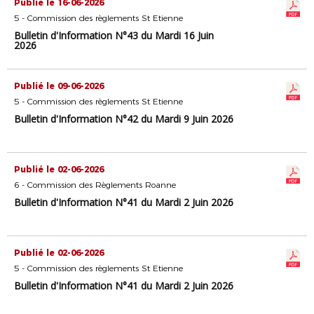
Publié le 16-06-2026
5 - Commission des règlements St Etienne
Bulletin d'Information N°43 du Mardi 16 Juin
2026
Publié le 09-06-2026
5 - Commission des règlements St Etienne
Bulletin d'Information N°42 du Mardi 9 Juin 2026
Publié le 02-06-2026
6 - Commission des Règlements Roanne
Bulletin d'Information N°41 du Mardi 2 Juin 2026
Publié le 02-06-2026
5 - Commission des règlements St Etienne
Bulletin d'Information N°41 du Mardi 2 Juin 2026