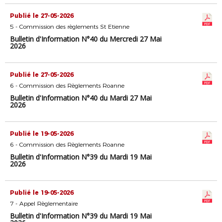
Publié le 27-05-2026
5 - Commission des règlements St Etienne
Bulletin d'Information N°40 du Mercredi 27 Mai
2026
Publié le 27-05-2026
6 - Commission des Règlements Roanne
Bulletin d'Information N°40 du Mardi 27 Mai
2026
Publié le 19-05-2026
6 - Commission des Règlements Roanne
Bulletin d'Information N°39 du Mardi 19 Mai
2026
Publié le 19-05-2026
7 - Appel Règlementaire
Bulletin d'Information N°39 du Mardi 19 Mai