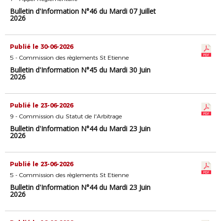
Bulletin d'Information N°46 du Mardi 07 Juillet
2026
Publié le 30-06-2026
5 - Commission des règlements St Etienne
Bulletin d'Information N°45 du Mardi 30 Juin
2026
Publié le 23-06-2026
9 - Commission du Statut de l'Arbitrage
Bulletin d'Information N°44 du Mardi 23 Juin
2026
Publié le 23-06-2026
5 - Commission des règlements St Etienne
Bulletin d'Information N°44 du Mardi 23 Juin
2026