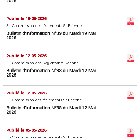
2026
Publié le 19-05-2026
5 - Commission des règlements St Etienne
Bulletin d'Information N°39 du Mardi 19 Mai
2026
Publié le 12-05-2026
6 - Commission des Règlements Roanne
Bulletin d'Information N°38 du Mardi 12 Mai
2026
Publié le 12-05-2026
5 - Commission des règlements St Etienne
Bulletin d'Information N°38 du Mardi 12 Mai
2026
Publié le 05-05-2026
5 - Commission des règlements St Etienne