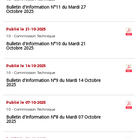
Bulletin d'Information N°11 du Mardi 27
Octobre 2025
Publié le 21-10-2025
10 - Commission Technique
Bulletin d'Information N°10 du Mardi 21
Octobre 2025
Publié le 14-10-2025
10 - Commission Technique
Bulletin d'Information N°9 du Mardi 14 Octobre
2025
Publié le 07-10-2025
10 - Commission Technique
Bulletin d'Information N°8 du Mardi 07 Octobre
2025