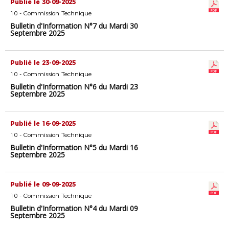
Publié le 30-09-2025
10 - Commission Technique
Bulletin d'Information N°7 du Mardi 30
Septembre 2025
Publié le 23-09-2025
10 - Commission Technique
Bulletin d'Information N°6 du Mardi 23
Septembre 2025
Publié le 16-09-2025
10 - Commission Technique
Bulletin d'Information N°5 du Mardi 16
Septembre 2025
Publié le 09-09-2025
10 - Commission Technique
Bulletin d'Information N°4 du Mardi 09
Septembre 2025