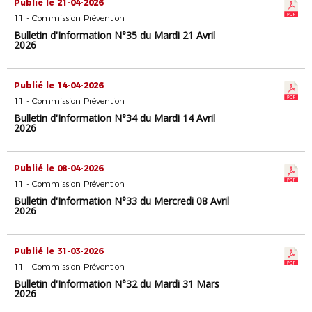
Publié le 21-04-2026
11 - Commission Prévention
Bulletin d'Information N°35 du Mardi 21 Avril
2026
Publié le 14-04-2026
11 - Commission Prévention
Bulletin d'Information N°34 du Mardi 14 Avril
2026
Publié le 08-04-2026
11 - Commission Prévention
Bulletin d'Information N°33 du Mercredi 08 Avril
2026
Publié le 31-03-2026
11 - Commission Prévention
Bulletin d'Information N°32 du Mardi 31 Mars
2026