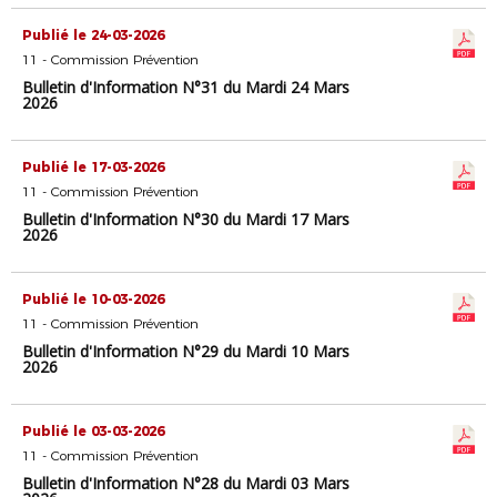
Publié le 24-03-2026
11 - Commission Prévention
Bulletin d'Information N°31 du Mardi 24 Mars
2026
Publié le 17-03-2026
11 - Commission Prévention
Bulletin d'Information N°30 du Mardi 17 Mars
2026
Publié le 10-03-2026
11 - Commission Prévention
Bulletin d'Information N°29 du Mardi 10 Mars
2026
Publié le 03-03-2026
11 - Commission Prévention
Bulletin d'Information N°28 du Mardi 03 Mars