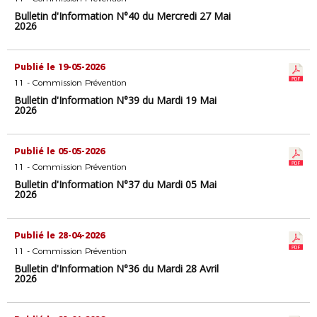
Bulletin d'Information N°40 du Mercredi 27 Mai
2026
Publié le 19-05-2026
11 - Commission Prévention
Bulletin d'Information N°39 du Mardi 19 Mai
2026
Publié le 05-05-2026
11 - Commission Prévention
Bulletin d'Information N°37 du Mardi 05 Mai
2026
Publié le 28-04-2026
11 - Commission Prévention
Bulletin d'Information N°36 du Mardi 28 Avril
2026