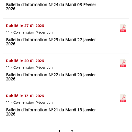
Bulletin d'Information N°24 du Mardi 03 Février
2026
Publié le 27-01-2026
11 - Commission Prévention
Bulletin d'Information N°23 du Mardi 27 Janvier
2026
Publié le 20-01-2026
11 - Commission Prévention
Bulletin d'Information N°22 du Mardi 20 Janvier
2026
Publié le 13-01-2026
11 - Commission Prévention
Bulletin d'Information N°21 du Mardi 13 Janvier
2026