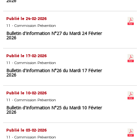
2026
Publié le 24-02-2026
11 - Commission Prévention
Bulletin d'Information N°27 du Mardi 24 Février
2026
Publié le 17-02-2026
11 - Commission Prévention
Bulletin d'Information N°26 du Mardi 17 Février
2026
Publié le 10-02-2026
11 - Commission Prévention
Bulletin d'Information N°25 du Mardi 10 Février
2026
Publié le 03-02-2026
11 - Commission Prévention