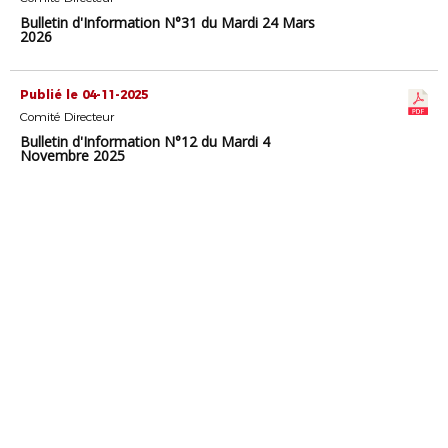
Bulletin d'Information N°31 du Mardi 24 Mars
2026
Publié le 04-11-2025
Comité Directeur
Bulletin d'Information N°12 du Mardi 4
Novembre 2025