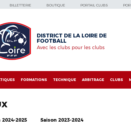
BILLETTERIE
BOUTIQUE
PORTAIL CLUBS
PORT
DISTRICT DE LA LOIRE DE
FOOTBALL
Avec les clubs pour les clubs
TIQUES
FORMATIONS
TECHNIQUE
ARBITRAGE
CLUBS
UX
n 2024-2025
Saison 2023-2024