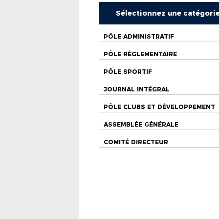
Sélectionnez une catégori
PÔLE ADMINISTRATIF
PÔLE RÈGLEMENTAIRE
PÔLE SPORTIF
JOURNAL INTÉGRAL
PÔLE CLUBS ET DÉVELOPPEMENT
ASSEMBLÉE GÉNÉRALE
COMITÉ DIRECTEUR