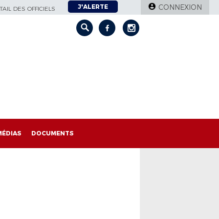
J'ALERTE
CONNEXION
AIL DES OFFICIELS
MÉDIAS
DOCUMENTS