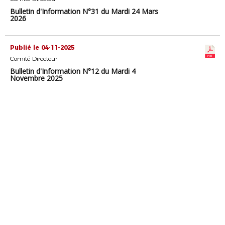
Bulletin d'Information N°31 du Mardi 24 Mars
2026
Publié le 04-11-2025
Comité Directeur
Bulletin d'Information N°12 du Mardi 4
Novembre 2025