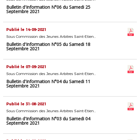
Bulletin d'Information N°06 du Samedi 25
Septembre 2021
Publié le 14-09-2021
Sous Commission des Jeunes Arbitres Saint-Etienne
Bulletin d'Information N°05 du Samedi 18
Septembre 2021
Publié le 07-09-2021
Sous Commission des Jeunes Arbitres Saint-Etienne
Bulletin d'Information N°04 du Samedi 11
Septembre 2021
Publié le 31-08-2021
Sous Commission des Jeunes Arbitres Saint-Etienne
Bulletin d'Information N°03 du Samedi 04
Septembre 2021