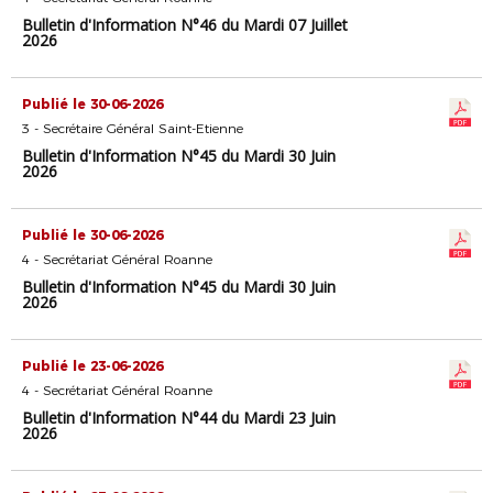
Bulletin d'Information N°46 du Mardi 07 Juillet
2026
Publié le 30-06-2026
3 - Secrétaire Général Saint-Etienne
Bulletin d'Information N°45 du Mardi 30 Juin
2026
Publié le 30-06-2026
4 - Secrétariat Général Roanne
Bulletin d'Information N°45 du Mardi 30 Juin
2026
Publié le 23-06-2026
4 - Secrétariat Général Roanne
Bulletin d'Information N°44 du Mardi 23 Juin
2026