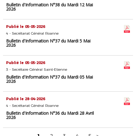
Bulletin d'Information N°38 du Mardi 12 Mai
2026
Publié le 05-05-2026
4 - Secrétariat Général Roanne
Bulletin d'Information N°37 du Mardi 5 Mai
2026
Publié le 05-05-2026
3 - Secrétaire Général Saint-Etienne
Bulletin d'Information N°37 du Mardi 05 Mai
2026
Publié le 28-04-2026
4 - Secrétariat Général Roanne
Bulletin d'Information N°36 du Mardi 28 Avril
2026