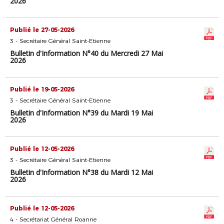
2026
Publié le 27-05-2026
3 - Secrétaire Général Saint-Etienne
Bulletin d'Information N°40 du Mercredi 27 Mai
2026
Publié le 19-05-2026
3 - Secrétaire Général Saint-Etienne
Bulletin d'Information N°39 du Mardi 19 Mai
2026
Publié le 12-05-2026
3 - Secrétaire Général Saint-Etienne
Bulletin d'Information N°38 du Mardi 12 Mai
2026
Publié le 12-05-2026
4 - Secrétariat Général Roanne