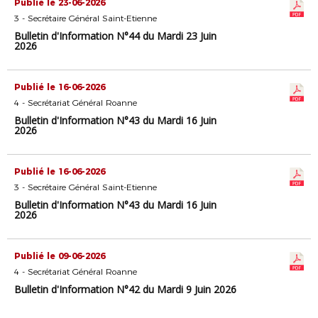
Publié le 23-06-2026
3 - Secrétaire Général Saint-Etienne
Bulletin d'Information N°44 du Mardi 23 Juin
2026
Publié le 16-06-2026
4 - Secrétariat Général Roanne
Bulletin d'Information N°43 du Mardi 16 Juin
2026
Publié le 16-06-2026
3 - Secrétaire Général Saint-Etienne
Bulletin d'Information N°43 du Mardi 16 Juin
2026
Publié le 09-06-2026
4 - Secrétariat Général Roanne
Bulletin d'Information N°42 du Mardi 9 Juin 2026