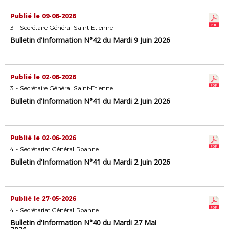
Publié le 09-06-2026
3 - Secrétaire Général Saint-Etienne
Bulletin d'Information N°42 du Mardi 9 Juin 2026
Publié le 02-06-2026
3 - Secrétaire Général Saint-Etienne
Bulletin d'Information N°41 du Mardi 2 Juin 2026
Publié le 02-06-2026
4 - Secrétariat Général Roanne
Bulletin d'Information N°41 du Mardi 2 Juin 2026
Publié le 27-05-2026
4 - Secrétariat Général Roanne
Bulletin d'Information N°40 du Mardi 27 Mai