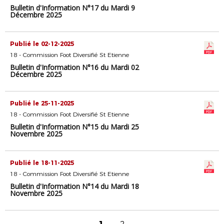
Bulletin d'Information N°17 du Mardi 9
Décembre 2025
Publié le 02-12-2025
18 - Commission Foot Diversifié St Etienne
Bulletin d'Information N°16 du Mardi 02
Décembre 2025
Publié le 25-11-2025
18 - Commission Foot Diversifié St Etienne
Bulletin d'Information N°15 du Mardi 25
Novembre 2025
Publié le 18-11-2025
18 - Commission Foot Diversifié St Etienne
Bulletin d'Information N°14 du Mardi 18
Novembre 2025