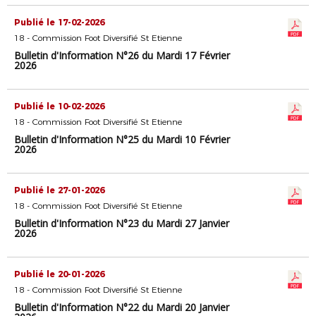
Publié le 17-02-2026
18 - Commission Foot Diversifié St Etienne
Bulletin d'Information N°26 du Mardi 17 Février
2026
Publié le 10-02-2026
18 - Commission Foot Diversifié St Etienne
Bulletin d'Information N°25 du Mardi 10 Février
2026
Publié le 27-01-2026
18 - Commission Foot Diversifié St Etienne
Bulletin d'Information N°23 du Mardi 27 Janvier
2026
Publié le 20-01-2026
18 - Commission Foot Diversifié St Etienne
Bulletin d'Information N°22 du Mardi 20 Janvier