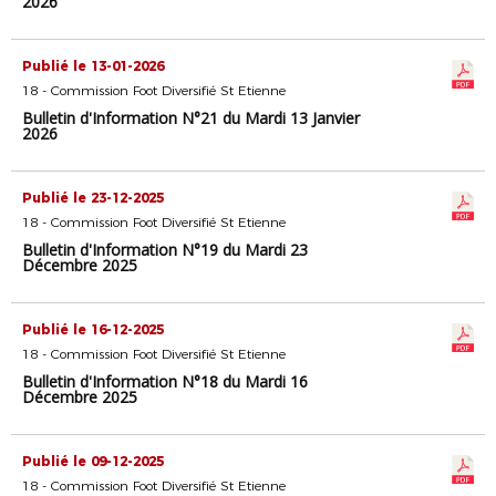
2026
Publié le 13-01-2026
18 - Commission Foot Diversifié St Etienne
Bulletin d'Information N°21 du Mardi 13 Janvier
2026
Publié le 23-12-2025
18 - Commission Foot Diversifié St Etienne
Bulletin d'Information N°19 du Mardi 23
Décembre 2025
Publié le 16-12-2025
18 - Commission Foot Diversifié St Etienne
Bulletin d'Information N°18 du Mardi 16
Décembre 2025
Publié le 09-12-2025
18 - Commission Foot Diversifié St Etienne