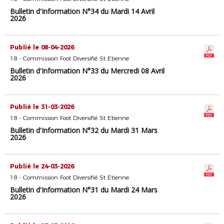
Bulletin d'Information N°34 du Mardi 14 Avril
2026
Publié le 08-04-2026
18 - Commission Foot Diversifié St Etienne
Bulletin d'Information N°33 du Mercredi 08 Avril
2026
Publié le 31-03-2026
18 - Commission Foot Diversifié St Etienne
Bulletin d'Information N°32 du Mardi 31 Mars
2026
Publié le 24-03-2026
18 - Commission Foot Diversifié St Etienne
Bulletin d'Information N°31 du Mardi 24 Mars
2026