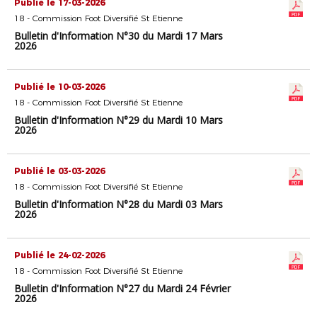
Publié le 17-03-2026
18 - Commission Foot Diversifié St Etienne
Bulletin d'Information N°30 du Mardi 17 Mars
2026
Publié le 10-03-2026
18 - Commission Foot Diversifié St Etienne
Bulletin d'Information N°29 du Mardi 10 Mars
2026
Publié le 03-03-2026
18 - Commission Foot Diversifié St Etienne
Bulletin d'Information N°28 du Mardi 03 Mars
2026
Publié le 24-02-2026
18 - Commission Foot Diversifié St Etienne
Bulletin d'Information N°27 du Mardi 24 Février
2026